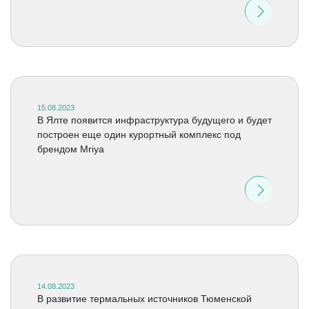
15.08.2023
В Ялте появится инфраструктура будущего и будет
построен еще один курортный комплекс под
брендом Mriya
14.08.2023
В развитие термальных источников Тюменской