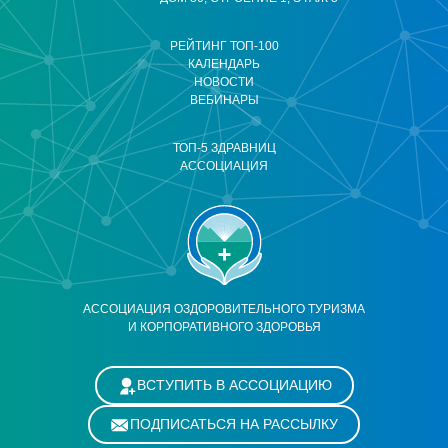
РЕЙТИНГ ТОП-100
КАЛЕНДАРЬ
НОВОСТИ
ВЕБИНАРЫ
ТОП-5 ЗДРАВНИЦ
АССОЦИАЦИЯ
АССОЦИАЦИЯ ОЗДОРОВИТЕЛЬНОГО ТУРИЗМА
И КОРПОРАТИВНОГО ЗДОРОВЬЯ
ВСТУПИТЬ В АССОЦИАЦИЮ
ПОДПИСАТЬСЯ НА РАССЫЛКУ