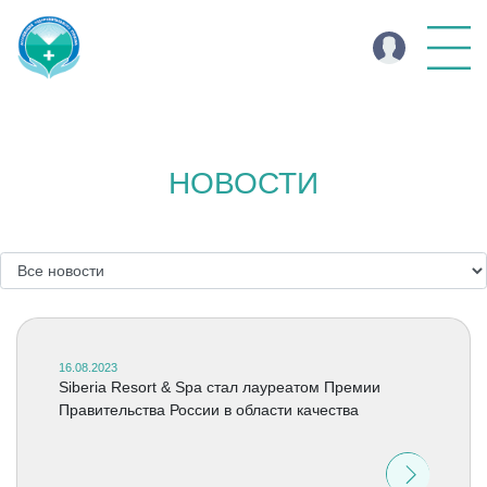
НОВОСТИ
16.08.2023
Siberia Resort & Spa стал лауреатом Премии
Правительства России в области качества