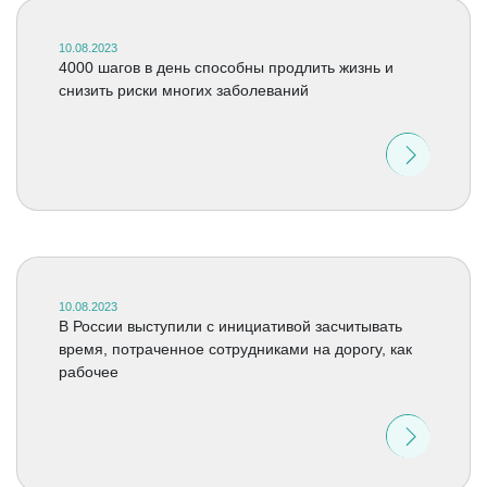
10.08.2023
4000 шагов в день способны продлить жизнь и
снизить риски многих заболеваний
10.08.2023
В России выступили с инициативой засчитывать
время, потраченное сотрудниками на дорогу, как
рабочее