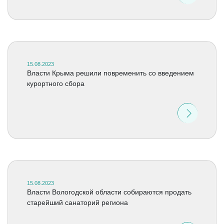
15.08.2023
Власти Крыма решили повременить со введением
курортного сбора
15.08.2023
Власти Вологодской области собираются продать
старейший санаторий региона