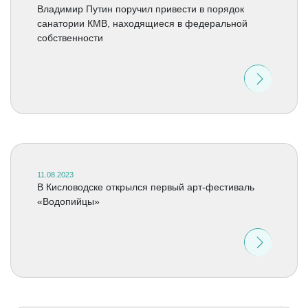
Владимир Путин поручил привести в порядок
санатории КМВ, находящиеся в федеральной
собственности
11.08.2023
В Кисловодске открылся первый арт-фестиваль
«Водопийцы»