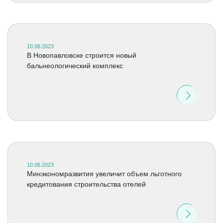
10.08.2023
В Новопавловске строится новый
бальнеологический комплекс
10.08.2023
Минэкономразвития увеличит объем льготного
кредитования строительства отелей