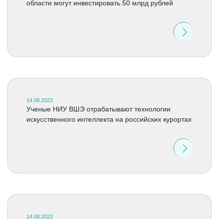
области могут инвестировать 50 млрд рублей
14.08.2023
Ученые НИУ ВШЭ отрабатывают технологии
искусственного интеллекта на российских курортах
14.08.2023