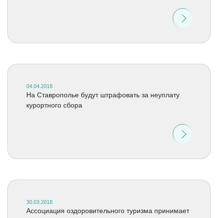
04.04.2018
На Ставрополье будут штрафовать за неуплату
курортного сбора
30.03.2018
Ассоциация оздоровительного туризма принимает