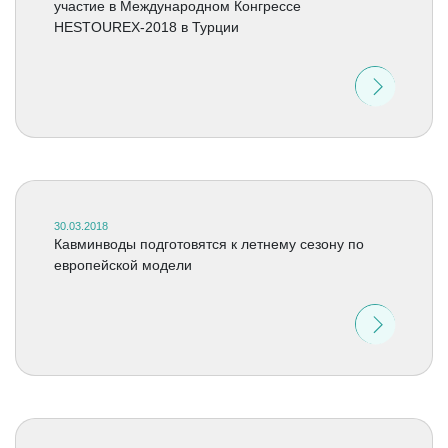
участие в Международном Конгрессе
HESTOUREX-2018 в Турции
30.03.2018
Кавминводы подготовятся к летнему сезону по
европейской модели