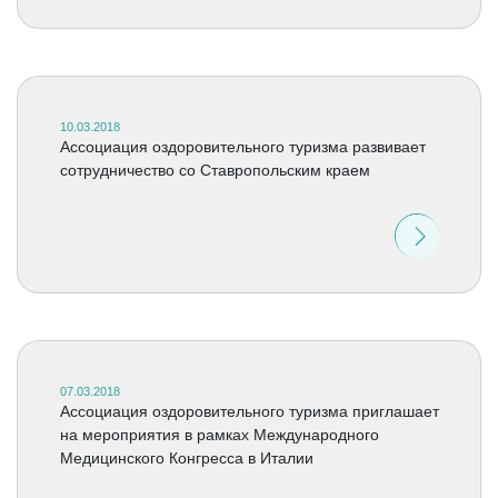
10.03.2018
Ассоциация оздоровительного туризма развивает
сотрудничество со Ставропольским краем
07.03.2018
Ассоциация оздоровительного туризма приглашает
на мероприятия в рамках Международного
Медицинского Конгресса в Италии