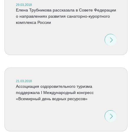
29.03.2018
Елена Трубникова рассказала в Совете Федерации
о направлениях развития санаторно-курортного
комплекса России
21.03.2018
Ассоциация оздоровительного туризма
поддержала I Международный конгресс
«Всемирный день водных ресурсов»