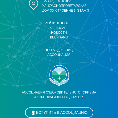
127473, Г. МОСКВА
УЛ. КРАСНОПРОЛЕТАРСКАЯ,
ДОМ 30, СТРОЕНИЕ 1, ЭТАЖ 3
РЕЙТИНГ ТОП-100
КАЛЕНДАРЬ
НОВОСТИ
ВЕБИНАРЫ
ТОП-5 ЗДРАВНИЦ
АССОЦИАЦИЯ
АССОЦИАЦИЯ ОЗДОРОВИТЕЛЬНОГО ТУРИЗМА
И КОРПОРАТИВНОГО ЗДОРОВЬЯ
ВСТУПИТЬ В АССОЦИАЦИЮ