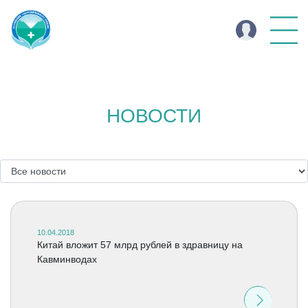
НОВОСТИ
10.04.2018
Китай вложит 57 млрд рублей в здравницу на
Кавминводах