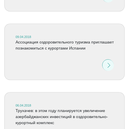
09.04.2018
Ассоциация оздоровительного туризма приглашает
познакомиться с курортами Испании
06.04.2018
Трухачев: в этом году планируется увеличение
азербайджанских инвестиций в оздоровительно-
курортный комплекс