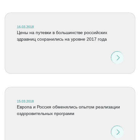
16.03.2018
Цены на путевки в большинстве российских
здравниц сохранились на уровне 2017 года
15.03.2018
Европа и Россия обменялись опытом реализации
оздоровительных программ