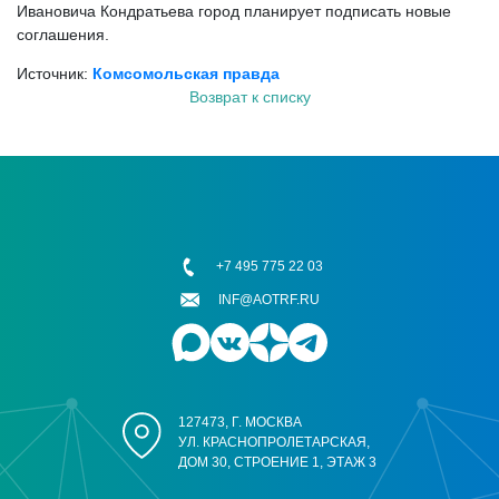
Ивановича Кондратьева город планирует подписать новые
соглашения.
Источник:
Комсомольская правда
Возврат к списку
+7 495 775 22 03
INF@AOTRF.RU
127473, Г. МОСКВА
УЛ. КРАСНОПРОЛЕТАРСКАЯ,
ДОМ 30, СТРОЕНИЕ 1, ЭТАЖ 3