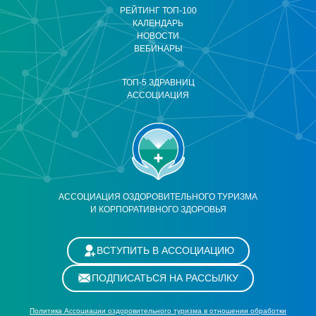
РЕЙТИНГ ТОП-100
КАЛЕНДАРЬ
НОВОСТИ
ВЕБИНАРЫ
ТОП-5 ЗДРАВНИЦ
АССОЦИАЦИЯ
АССОЦИАЦИЯ ОЗДОРОВИТЕЛЬНОГО ТУРИЗМА
И КОРПОРАТИВНОГО ЗДОРОВЬЯ
ВСТУПИТЬ В АССОЦИАЦИЮ
ПОДПИСАТЬСЯ НА РАССЫЛКУ
Политика Ассоциации оздоровительного туризма в отношении обработки