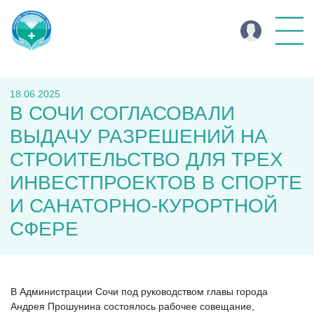
18.06.2025
В СОЧИ СОГЛАСОВАЛИ
ВЫДАЧУ РАЗРЕШЕНИЙ НА
СТРОИТЕЛЬСТВО ДЛЯ ТРЕХ
ИНВЕСТПРОЕКТОВ В СПОРТЕ
И САНАТОРНО-КУРОРТНОЙ
СФЕРЕ
В Администрации Сочи под руководством главы города
Андрея Прошунина состоялось рабочее совещание,