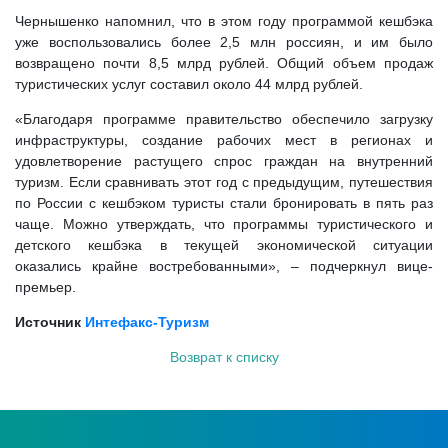
Чернышенко напомнил, что в этом году программой кешбэка
уже воспользовались более 2,5 млн россиян, и им было
возвращено почти 8,5 млрд рублей. Общий объем продаж
туристических услуг составил около 44 млрд рублей.
«Благодаря программе правительство обеспечило загрузку
инфраструктуры, создание рабочих мест в регионах и
удовлетворение растущего спрос граждан на внутренний
туризм. Если сравнивать этот год с предыдущим, путешествия
по России с кешбэком туристы стали бронировать в пять раз
чаще. Можно утверждать, что программы туристического и
детского кешбэка в текущей экономической ситуации
оказались крайне востребованными», – подчеркнул вице-
премьер.
Источник
Интефакс-Туризм
Возврат к списку