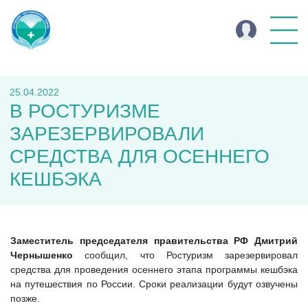
25.04.2022
В РОСТУРИЗМЕ
ЗАРЕЗЕРВИРОВАЛИ
СРЕДСТВА ДЛЯ ОСЕННЕГО
КЕШБЭКА
Заместитель председателя правительства РФ Дмитрий
Чернышенко
сообщил, что Ростуризм зарезервировал
средства для проведения осеннего этапа программы кешбэка
на путешествия по России. Сроки реализации будут озвучены
позже.