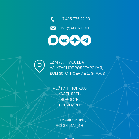
+7 495 775 22 03
INF@AOTRF.RU
127473, Г. МОСКВА
УЛ. КРАСНОПРОЛЕТАРСКАЯ,
ДОМ 30, СТРОЕНИЕ 1, ЭТАЖ 3
РЕЙТИНГ ТОП-100
КАЛЕНДАРЬ
НОВОСТИ
ВЕБИНАРЫ
ТОП-5 ЗДРАВНИЦ
АССОЦИАЦИЯ