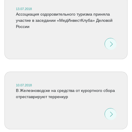
13.07.2018
Ассоциация оздоровительного туризма приняла
участие в заседании «МедИнвестКлуба» Деловой
России
10.07.2018
В Железноводске на средства от курортного сбора
отреставрируют терренкур