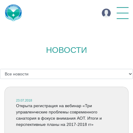
НОВОСТИ
23.07.2018
Открыта регистрация на вебинар «Три
управленческие проблемы современного
санатория в фокусе внимания АОТ. Итоги и
перспективные планы на 2017-2018 гг»