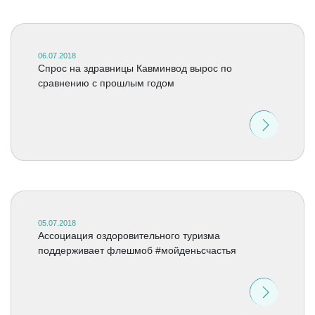
06.07.2018
Спрос на здравницы Кавминвод вырос по
сравнению с прошлым годом
05.07.2018
Ассоциация оздоровительного туризма
поддерживает флешмоб #мойденьсчастья