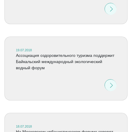
19.07.2018
Ассоциация оздоровительного туризма поддержит
Байкальский международный экологический
водный форум
18.07.2018
На Московском урбанистическом форуме говорят