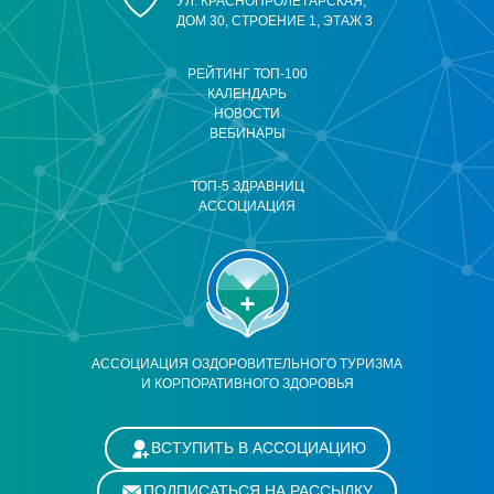
УЛ. КРАСНОПРОЛЕТАРСКАЯ,
ДОМ 30, СТРОЕНИЕ 1, ЭТАЖ 3
РЕЙТИНГ ТОП-100
КАЛЕНДАРЬ
НОВОСТИ
ВЕБИНАРЫ
ТОП-5 ЗДРАВНИЦ
АССОЦИАЦИЯ
АССОЦИАЦИЯ ОЗДОРОВИТЕЛЬНОГО ТУРИЗМА
И КОРПОРАТИВНОГО ЗДОРОВЬЯ
ВСТУПИТЬ В АССОЦИАЦИЮ
ПОДПИСАТЬСЯ НА РАССЫЛКУ