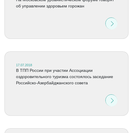
об управлении здоровьем горожан
17.07.2018
В ТПП России при участии Ассоциации
оздоровительного туризма состоялось заседание
Российско-Азербайджанского совета