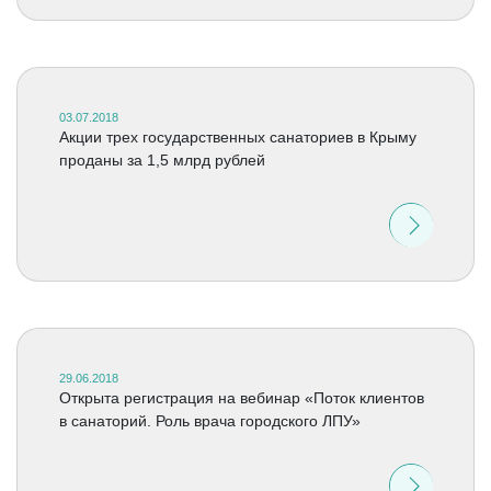
03.07.2018
Акции трех государственных санаториев в Крыму
проданы за 1,5 млрд рублей
29.06.2018
Открыта регистрация на вебинар «Поток клиентов
в санаторий. Роль врача городского ЛПУ»