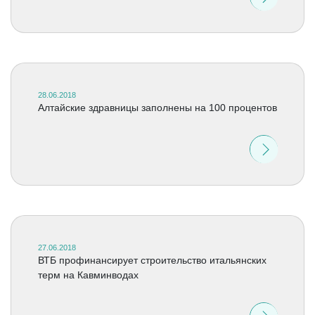
28.06.2018
Алтайские здравницы заполнены на 100 процентов
27.06.2018
ВТБ профинансирует строительство итальянских
терм на Кавминводах