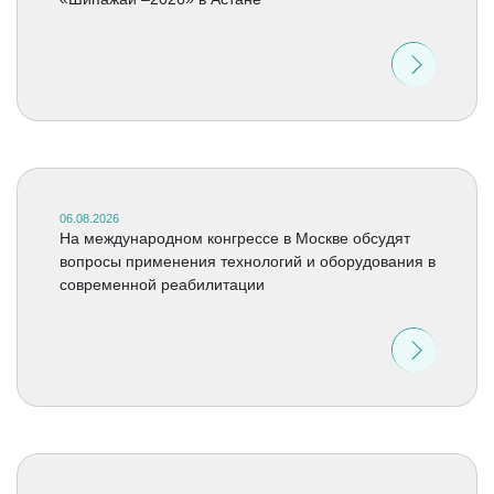
06.08.2026
На международном конгрессе в Москве обсудят
вопросы применения технологий и оборудования в
современной реабилитации