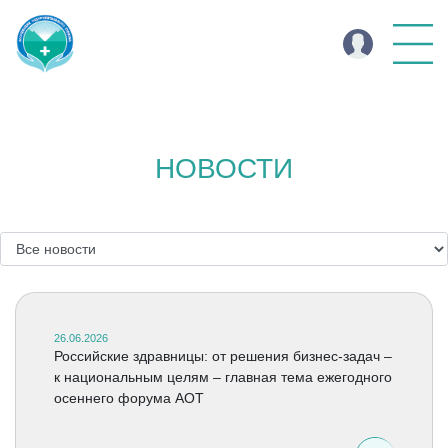
НОВОСТИ
26.06.2026
Российские здравницы: от решения бизнес-задач –
к национальным целям – главная тема ежегодного
осеннего форума АОТ