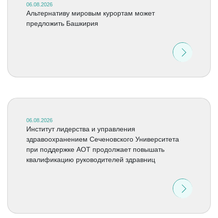
06.08.2026
Альтернативу мировым курортам может
предложить Башкирия
06.08.2026
Институт лидерства и управления
здравоохранением Сеченовского Университета
при поддержке АОТ продолжает повышать
квалификацию руководителей здравниц