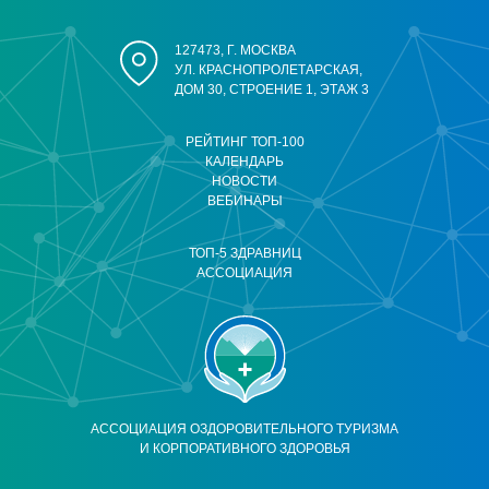
127473, Г. МОСКВА
УЛ. КРАСНОПРОЛЕТАРСКАЯ,
ДОМ 30, СТРОЕНИЕ 1, ЭТАЖ 3
РЕЙТИНГ ТОП-100
КАЛЕНДАРЬ
НОВОСТИ
ВЕБИНАРЫ
ТОП-5 ЗДРАВНИЦ
АССОЦИАЦИЯ
АССОЦИАЦИЯ ОЗДОРОВИТЕЛЬНОГО ТУРИЗМА
И КОРПОРАТИВНОГО ЗДОРОВЬЯ