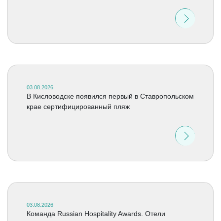
03.08.2026
В Кисловодске появился первый в Ставропольском
крае сертифицированный пляж
03.08.2026
Команда Russian Hospitality Awards. Отели