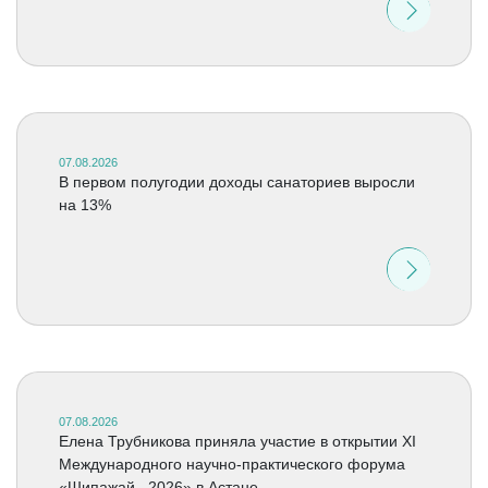
07.08.2026
В первом полугодии доходы санаториев выросли
на 13%
07.08.2026
Елена Трубникова приняла участие в открытии XI
Международного научно-практического форума
«Шипажай –2026» в Астане