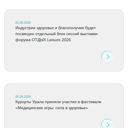
05.08.2026
Индустрии здоровья и благополучия будет
посвящен отдельный блок сессий выставки-
форума ОТДЫХ Leisure 2026
05.08.2026
Курорты Урала приняли участие в фестивале
«Медицинские игры: сила в здоровье»