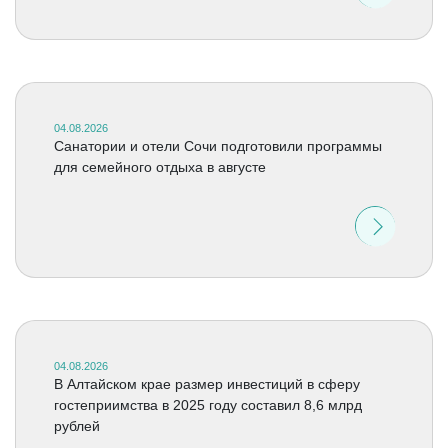
04.08.2026
Санатории и отели Сочи подготовили программы
для семейного отдыха в августе
04.08.2026
В Алтайском крае размер инвестиций в сферу
гостеприимства в 2025 году составил 8,6 млрд
рублей