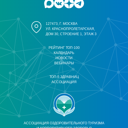
127473, Г. МОСКВА
УЛ. КРАСНОПРОЛЕТАРСКАЯ,
ДОМ 30, СТРОЕНИЕ 1, ЭТАЖ 3
РЕЙТИНГ ТОП-100
КАЛЕНДАРЬ
НОВОСТИ
ВЕБИНАРЫ
ТОП-5 ЗДРАВНИЦ
АССОЦИАЦИЯ
АССОЦИАЦИЯ ОЗДОРОВИТЕЛЬНОГО ТУРИЗМА