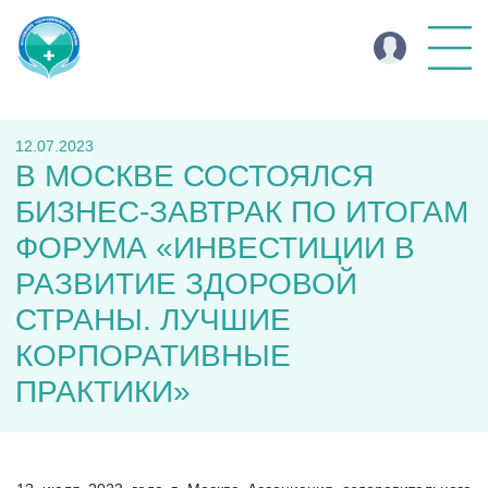
12.07.2023
В МОСКВЕ СОСТОЯЛСЯ
БИЗНЕС-ЗАВТРАК ПО ИТОГАМ
ФОРУМА «ИНВЕСТИЦИИ В
РАЗВИТИЕ ЗДОРОВОЙ
СТРАНЫ. ЛУЧШИЕ
КОРПОРАТИВНЫЕ
ПРАКТИКИ»