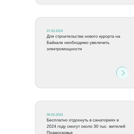
07.03.2024
Для строительства нового курорта на
Байкале необходимо увеличить
электромощности
06.03.2024
Бесплатно отдохнуть в санаториях в
2024 году смогут около 30 тыс. жителей
Подмосковья