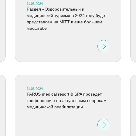
11.03.2024
Раздел «Оздоровительный и
медицинский туризм» в 2024 году будет
представлен на MITT в ещё большем
масштабе
11.03.2024
PARUS medical resort & SPA проведет
конференцию по актуальным вопросам
медицинской реабилитации