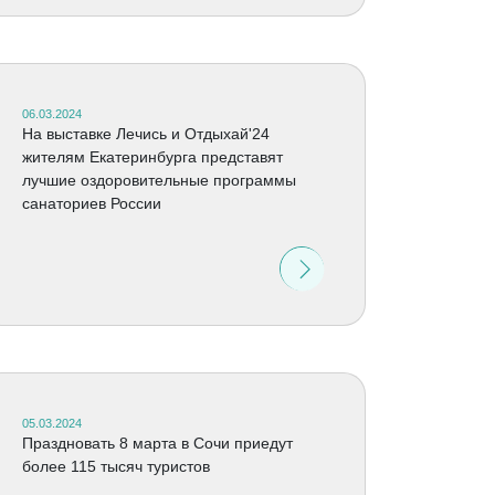
06.03.2024
На выставке Лечись и Отдыхай'24
жителям Екатеринбурга представят
лучшие оздоровительные программы
санаториев России
05.03.2024
Праздновать 8 марта в Сочи приедут
более 115 тысяч туристов