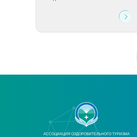
АССОЦИАЦИЯ ОЗДОРОВИТЕЛЬНОГО ТУРИЗМА