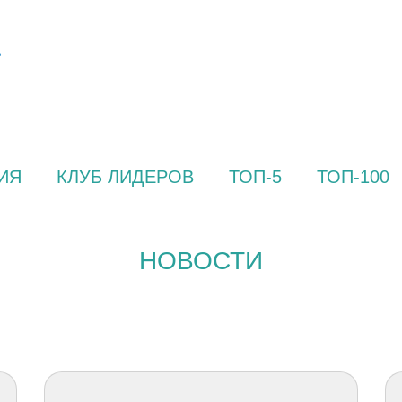
ИЯ
КЛУБ ЛИДЕРОВ
ТОП-5
ТОП-100
НОВОСТИ