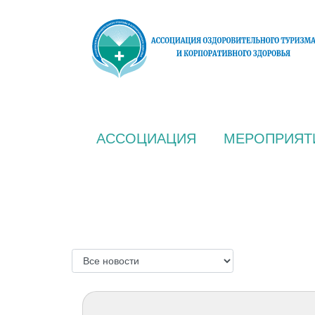
АССОЦИАЦИЯ
МЕРОПРИЯТ