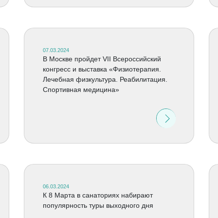
07.03.2024
В Москве пройдет VII Всероссийский
конгресс и выставка «Физиотерапия.
Лечебная физкультура. Реабилитация.
Спортивная медицина»
06.03.2024
К 8 Марта в санаториях набирают
популярность туры выходного дня