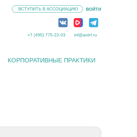
ВСТУПИТЬ В
АССОЦИАЦИЮ
ВОЙТИ
+7 (495) 775-22-03
inf@aotrf.ru
КОРПОРАТИВНЫЕ ПРАКТИКИ