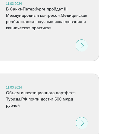
11.03.2024
В Санкт-Петербурге пройдет III
Международный конгресс «Медицинская
реабилитация: научные исследования и
клиническая практика»
11.03.2024
Объем инвестиционного портфеля
Туризм.РФ почти достиг 500 млрд
рублей