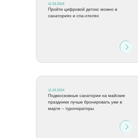
11.03.2024
Пройти цифровой детокс можно в
санаториях и спа-отелях
11.03.2024
Подмосковные санатории на майские
праздники лучше бронировать уже в
марте – туроператоры