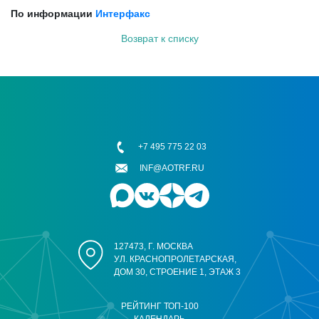
По информации
Интерфакс
Возврат к списку
+7 495 775 22 03
INF@AOTRF.RU
127473, Г. МОСКВА
УЛ. КРАСНОПРОЛЕТАРСКАЯ,
ДОМ 30, СТРОЕНИЕ 1, ЭТАЖ 3
РЕЙТИНГ ТОП-100