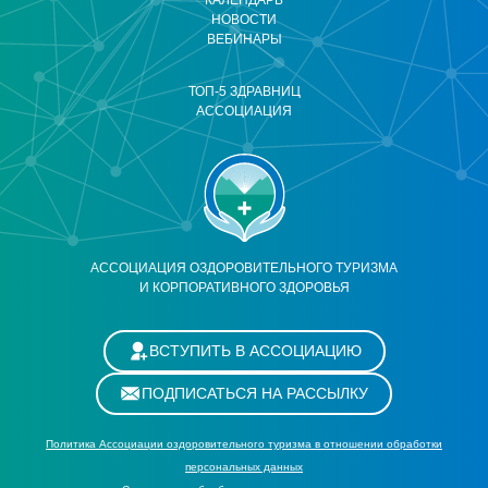
КАЛЕНДАРЬ
НОВОСТИ
ВЕБИНАРЫ
ТОП-5 ЗДРАВНИЦ
АССОЦИАЦИЯ
АССОЦИАЦИЯ ОЗДОРОВИТЕЛЬНОГО ТУРИЗМА
И КОРПОРАТИВНОГО ЗДОРОВЬЯ
ВСТУПИТЬ В АССОЦИАЦИЮ
ПОДПИСАТЬСЯ НА РАССЫЛКУ
Политика Ассоциации оздоровительного туризма в отношении обработки
персональных данных