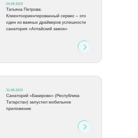
04.09.2023
Татьяна Петрова:
Клиентоориентированный сервис – это
один из важных драйверов успешности
санатория «Алтайский замок»
31.08.2023
Cанаторий «Бакирово» (Республика
Татарстан) запустил мобильное
приложение