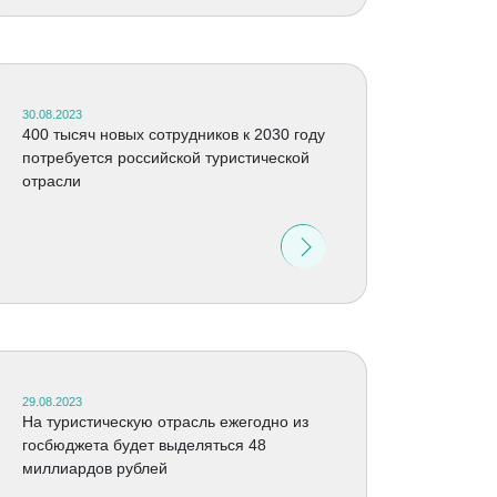
30.08.2023
400 тысяч новых сотрудников к 2030 году
потребуется российской туристической
отрасли
29.08.2023
На туристическую отрасль ежегодно из
госбюджета будет выделяться 48
миллиардов рублей