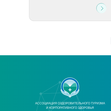
АССОЦИАЦИЯ ОЗДОРОВИТЕЛЬНОГО ТУРИЗМА
И КОРПОРАТИВНОГО ЗДОРОВЬЯ