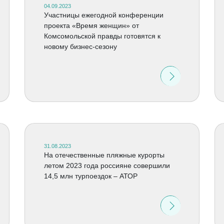
04.09.2023
Участницы ежегодной конференции
проекта «Время женщин» от
Комсомольской правды готовятся к
новому бизнес-сезону
31.08.2023
На отечественные пляжные курорты
летом 2023 года россияне совершили
14,5 млн турпоездок – АТОР