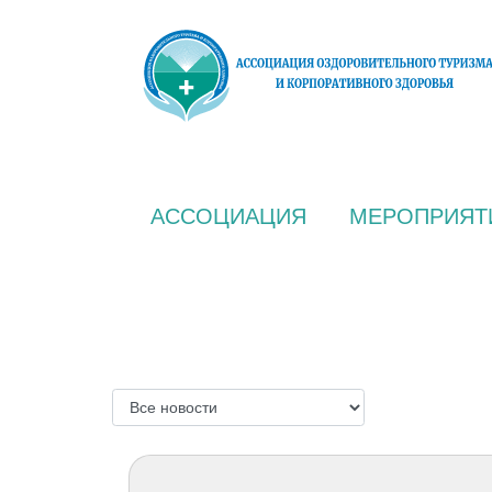
АССОЦИАЦИЯ
МЕРОПРИЯТ