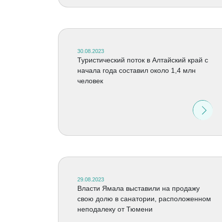
30.08.2023
Туристический поток в Алтайский край с
начала года составил около 1,4 млн
человек
29.08.2023
Власти Ямала выставили на продажу
свою долю в санатории, расположенном
неподалеку от Тюмени