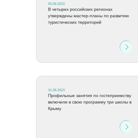
05.09.2023
В четырех российских регионах
утверждены мастер-планы по развитию
туристических территорий
31.08.2023
Профильные занятия по гостеприимству
включили в свою программу три школы в
Крыму