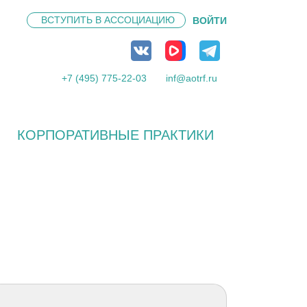
ВСТУПИТЬ В
АССОЦИАЦИЮ
ВОЙТИ
+7 (495) 775-22-03
inf@aotrf.ru
КОРПОРАТИВНЫЕ ПРАКТИКИ