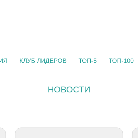
ИЯ
КЛУБ ЛИДЕРОВ
ТОП-5
ТОП-100
НОВОСТИ