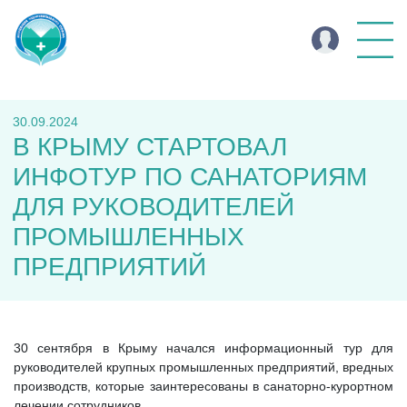
30.09.2024
В КРЫМУ СТАРТОВАЛ
ИНФОТУР ПО САНАТОРИЯМ
ДЛЯ РУКОВОДИТЕЛЕЙ
ПРОМЫШЛЕННЫХ
ПРЕДПРИЯТИЙ
30 сентября в Крыму начался информационный тур для
руководителей крупных промышленных предприятий, вредных
производств, которые заинтересованы в санаторно-курортном
лечении сотрудников.