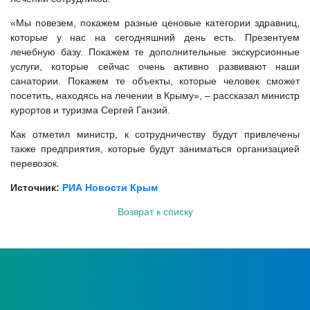
«Мы повезем, покажем разные ценовые категории здравниц,
которые у нас на сегодняшний день есть. Презентуем
лечебную базу. Покажем те дополнительные экскурсионные
услуги, которые сейчас очень активно развивают наши
санатории. Покажем те объекты, которые человек сможет
посетить, находясь на лечении в Крыму», – рассказал министр
курортов и туризма Сергей Ганзий.
Как отметил министр, к сотрудничеству будут привлечены
также предприятия, которые будут заниматься организацией
перевозок.
Источник:
РИА Новости Крым
Возврат к списку