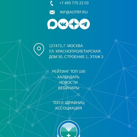
+7 495 775 22 03
INF@AOTRF.RU
127473, Г. МОСКВА
УЛ. КРАСНОПРОЛЕТАРСКАЯ,
ДОМ 30, СТРОЕНИЕ 1, ЭТАЖ 3
РЕЙТИНГ ТОП-100
КАЛЕНДАРЬ
НОВОСТИ
ВЕБИНАРЫ
ТОП-5 ЗДРАВНИЦ
АССОЦИАЦИЯ