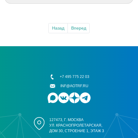
Назад
Вперед
+7 495 775 22 03
INF@AOTRF.RU
127473, Г. МОСКВА
УЛ. КРАСНОПРОЛЕТАРСКАЯ,
ДОМ 30, СТРОЕНИЕ 1, ЭТАЖ 3