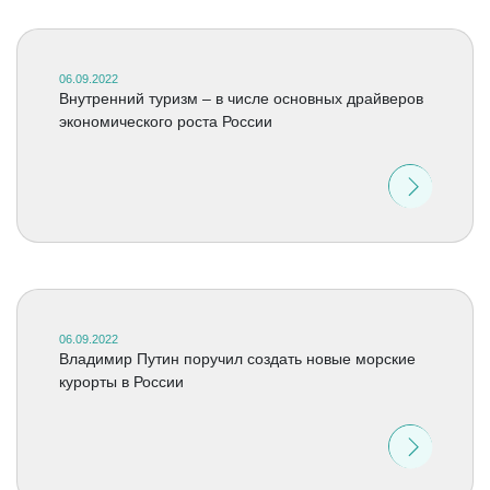
06.09.2022
Внутренний туризм – в числе основных драйверов
экономического роста России
06.09.2022
Владимир Путин поручил создать новые морские
курорты в России