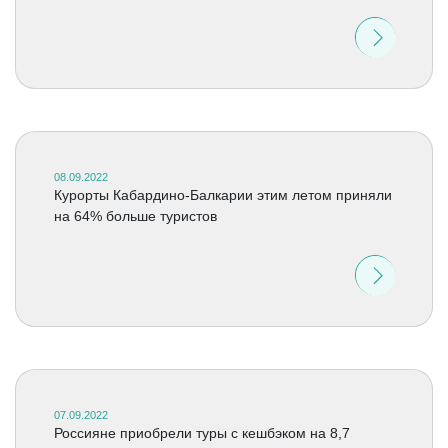
08.09.2022
Курорты Кабардино-Балкарии этим летом приняли
на 64% больше туристов
07.09.2022
Россияне приобрели туры с кешбэком на 8,7