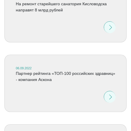
На ремонт старейшего санатория Кисловодска
направят 8 млрд рублей
06.09.2022
Партнер рейтинга «ТОП-100 российских здравниц»​
- компания Аскона