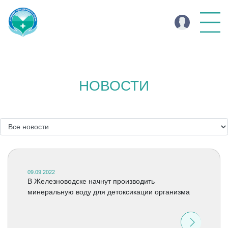
НОВОСТИ
09.09.2022
В Железноводске начнут производить
минеральную воду для детоксикации организма