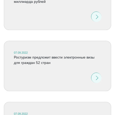
миллиарда рублей
07.09.2022
Ростуризм предложит ввести электронные визы
для граждан 52 стран
07.09.2022