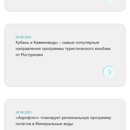
09.09.2022
Кубань и Кавминводы – самые популярные
направления программы туристического кешбэка
от Ростуризма
08.09.2022
«Аэрофлот» планирует региональную программу
полетов в Минеральные воды