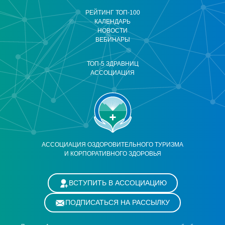
РЕЙТИНГ ТОП-100
КАЛЕНДАРЬ
НОВОСТИ
ВЕБИНАРЫ
ТОП-5 ЗДРАВНИЦ
АССОЦИАЦИЯ
АССОЦИАЦИЯ ОЗДОРОВИТЕЛЬНОГО ТУРИЗМА
И КОРПОРАТИВНОГО ЗДОРОВЬЯ
ВСТУПИТЬ В АССОЦИАЦИЮ
ПОДПИСАТЬСЯ НА РАССЫЛКУ