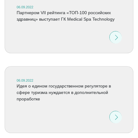
06.09.2022
Партнером VII рейтинга «ТОП-100 российских
здравниц» выступает ГК Medical Spa Technology
06.09.2022
Идея о едином государственном регуляторе в
сфере туризма нуждается в дополнительной
проработке