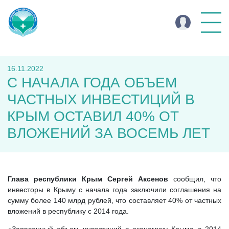
16.11.2022
С НАЧАЛА ГОДА ОБЪЕМ
ЧАСТНЫХ ИНВЕСТИЦИЙ В
КРЫМ ОСТАВИЛ 40% ОТ
ВЛОЖЕНИЙ ЗА ВОСЕМЬ ЛЕТ
Глава республики Крым Сергей Аксенов
сообщил, что
инвесторы в Крыму с начала года заключили соглашения на
сумму более 140 млрд рублей, что составляет 40% от частных
вложений в республику с 2014 года.