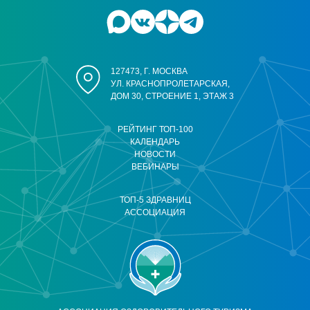
127473, Г. МОСКВА
УЛ. КРАСНОПРОЛЕТАРСКАЯ,
ДОМ 30, СТРОЕНИЕ 1, ЭТАЖ 3
РЕЙТИНГ ТОП-100
КАЛЕНДАРЬ
НОВОСТИ
ВЕБИНАРЫ
ТОП-5 ЗДРАВНИЦ
АССОЦИАЦИЯ