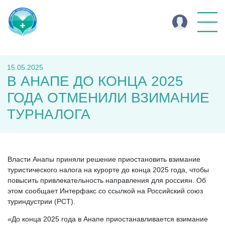
15.05.2025
В АНАПЕ ДО КОНЦА 2025
ГОДА ОТМЕНИЛИ ВЗИМАНИЕ
ТУРНАЛОГА
Власти Анапы приняли решение приостановить взимание
туристического налога на курорте до конца 2025 года, чтобы
повысить привлекательность направления для россиян. Об
этом сообщает Интерфакс со ссылкой на Российский союз
туриндустрии (РСТ).
«До конца 2025 года в Анапе приостанавливается взимание