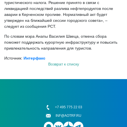
туристического налога. Решение принято в связи с
ликвидацией последствий разлива нефтепродуктов после
аварии в Керченском проливе. Нормативный акт будет
утвержден на ближайшей сессии городского совета», –
следует из сообщения РСТ.
По словам мэра Анапы Василия Швеца, отмена сбора
поможет поддержать курортную инфраструктуру и повысить
привлекательность направления для туристов.
Источник:
Интерфакс
Возврат к списку
+7 495 775 22 03
INF@AOTRF.RU