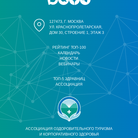
127473, Г. МОСКВА
УЛ. КРАСНОПРОЛЕТАРСКАЯ,
ДОМ 30, СТРОЕНИЕ 1, ЭТАЖ 3
РЕЙТИНГ ТОП-100
КАЛЕНДАРЬ
НОВОСТИ
ВЕБИНАРЫ
ТОП-5 ЗДРАВНИЦ
АССОЦИАЦИЯ
АССОЦИАЦИЯ ОЗДОРОВИТЕЛЬНОГО ТУРИЗМА
И КОРПОРАТИВНОГО ЗДОРОВЬЯ