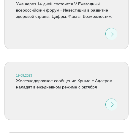
Уже через 14 дней состоится V Ежегодный
всероссийский форум «Инвестиции в развитие
здоровой страны. Цифры. Факты. Возможности».
19.09.2023
Железнодорожное сообщение Крыма с Адлером
наладят в ежедневном режиме с октября