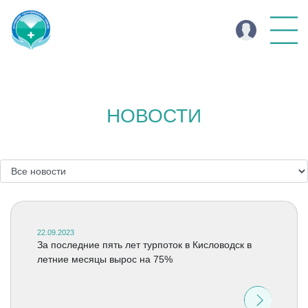
НОВОСТИ
22.09.2023
За последние пять лет турпоток в Кисловодск в
летние месяцы вырос на 75%