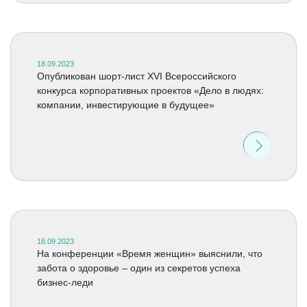
18.09.2023
Опубликован шорт-лист XVI Всероссийского
конкурса корпоративных проектов «Дело в людях:
компании, инвестирующие в будущее»
18.09.2023
На конференции «Время женщин» выяснили, что
забота о здоровье – один из секретов успеха
бизнес-леди