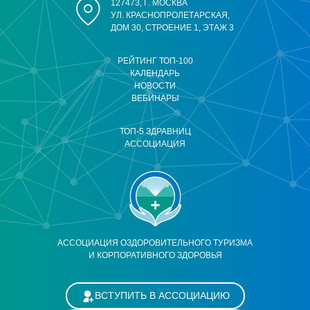
127473, Г. МОСКВА
УЛ. КРАСНОПРОЛЕТАРСКАЯ,
ДОМ 30, СТРОЕНИЕ 1, ЭТАЖ 3
РЕЙТИНГ ТОП-100
КАЛЕНДАРЬ
НОВОСТИ
ВЕБИНАРЫ
ТОП-5 ЗДРАВНИЦ
АССОЦИАЦИЯ
АССОЦИАЦИЯ ОЗДОРОВИТЕЛЬНОГО ТУРИЗМА
И КОРПОРАТИВНОГО ЗДОРОВЬЯ
ВСТУПИТЬ В АССОЦИАЦИЮ