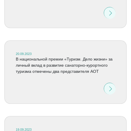
20.09.2023
В национальной премии «Туризм. Дело жизни» за
личный вклад в развитие санаторно-курортного
туризма отмечены два представителя АОТ
19.09.2023