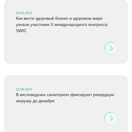
19.09.2023
Как вести здоровый бизнес в здоровом мире
узнали участники Х международного конгресса
SWIC
18.09.2023
В кисловодских санаториях фиксируют рекордную
загрузку до декабря