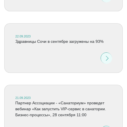
22.09.2023
Здравницы Сочи в сентябре загружены на 93%
21.09.2023
Партнер Ассоциации - «Санаториум» проведет
вебинар «Как запустить VIP-сервис в санатории.
Бизнес-процессы», 28 сентября 11:00