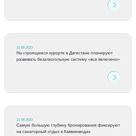
21.09.2023
На строящемся курорте в Дагестане планируют
развивать безалкогольную систему «все включено»
21.09.2023
Самую большую глубину бронирования фиксируют
на санаторный отдых в Кавминводах