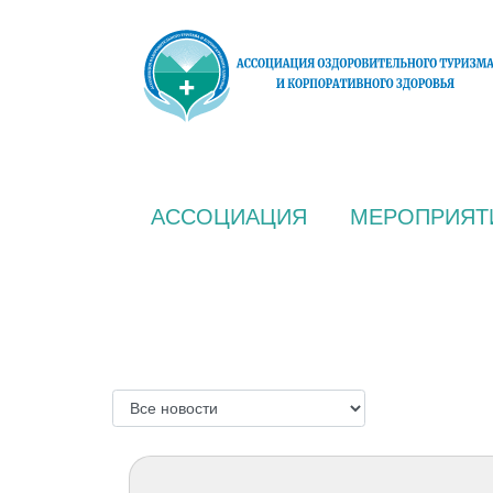
АССОЦИАЦИЯ
МЕРОПРИЯТ