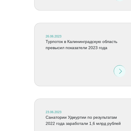
26.06.2023
Турпоток в Калининградскую область
превысил показатели 2023 года
23.06.2023
Санатории Удмуртии по результатам
2022 года заработали 1,6 млрд рублей