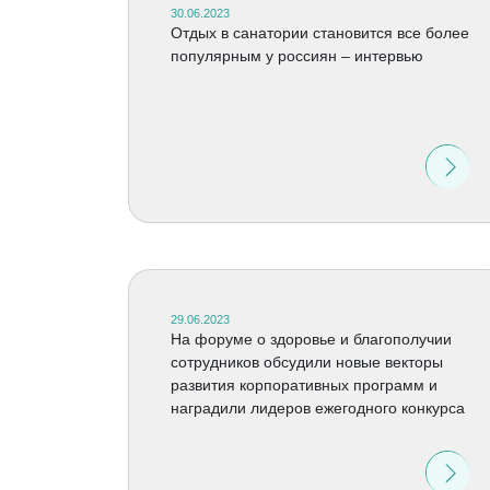
30.06.2023
Отдых в санатории становится все более
популярным у россиян – интервью
29.06.2023
На форуме о здоровье и благополучии
сотрудников обсудили новые векторы
развития корпоративных программ и
наградили лидеров ежегодного конкурса