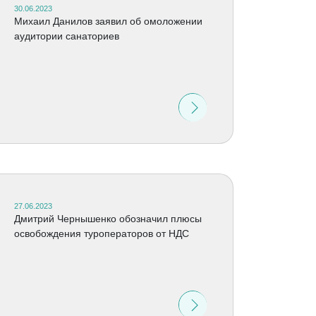
30.06.2023
Михаил Данилов заявил об омоложении
аудитории санаториев
27.06.2023
Дмитрий Чернышенко обозначил плюсы
освобождения туроператоров от НДС