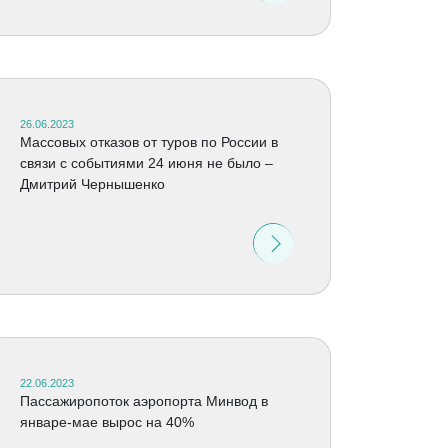
26.06.2023
Массовых отказов от туров по России в
связи с событиями 24 июня не было –
Дмитрий Чернышенко
22.06.2023
Пассажиропоток аэропорта Минвод в
январе-мае вырос на 40%