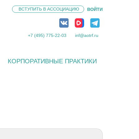
ВСТУПИТЬ В
АССОЦИАЦИЮ
ВОЙТИ
+7 (495) 775-22-03
inf@aotrf.ru
КОРПОРАТИВНЫЕ ПРАКТИКИ