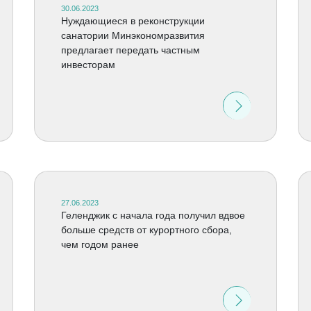
30.06.2023
Нуждающиеся в реконструкции
санатории Минэкономразвития
предлагает передать частным
инвесторам
27.06.2023
Геленджик с начала года получил вдвое
больше средств от курортного сбора,
чем годом ранее