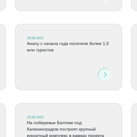
26.06.2023
Анапу с начала года посетили более 1,5
млн туристов
23.06.2023
На побережье Балтики под
Калининградом построят крупный
курортный комплекс в рамках проекта