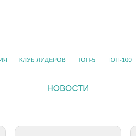
ИЯ
КЛУБ ЛИДЕРОВ
ТОП-5
ТОП-100
НОВОСТИ