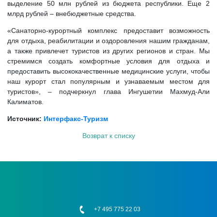
выделение 50 млн рублей из бюджета республики. Еще 2
млрд рублей – внебюджетные средства.
«Санаторно-курортный комплекс предоставит возможность
для отдыха, реабилитации и оздоровления нашим гражданам,
а также привлечет туристов из других регионов и стран. Мы
стремимся создать комфортные условия для отдыха и
предоставить высококачественные медицинские услуги, чтобы
наш курорт стал популярным и узнаваемым местом для
туристов», – подчеркнул глава Ингушетии Махмуд-Али
Калиматов.
Источник:
Интерфакс-Туризм
Возврат к списку
+7 495 775 22 03