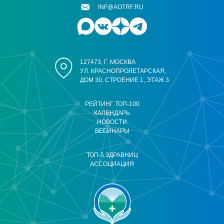
INF@AOTRF.RU
127473, Г. МОСКВА
УЛ. КРАСНОПРОЛЕТАРСКАЯ,
ДОМ 30, СТРОЕНИЕ 1, ЭТАЖ 3
РЕЙТИНГ ТОП-100
КАЛЕНДАРЬ
НОВОСТИ
ВЕБИНАРЫ
ТОП-5 ЗДРАВНИЦ
АССОЦИАЦИЯ