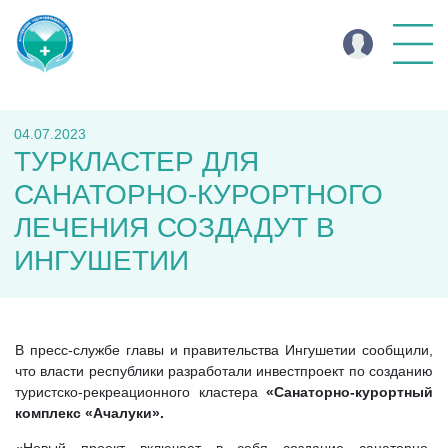
04.07.2023
ТУРКЛАСТЕР ДЛЯ
САНАТОРНО-КУРОРТНОГО
ЛЕЧЕНИЯ СОЗДАДУТ В
ИНГУШЕТИИ
В пресс-службе главы и правительства Ингушетии сообщили,
что власти республики разработали инвестпроект по созданию
туристско-рекреационного кластера
«Санаторно-курортный
комплекс «Ачалуки».