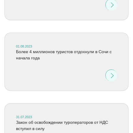
01.08.2023
Более 4 миллионов туристов отдохнули в Сочи с
начала года
31.07.2023
Закон об освобождении туроператоров от НДС
вступил в силу