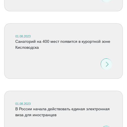
01.08.2023
Санаторий на 400 мест появится в курортной зоне
Кисловодска
01.08.2023
В России начала действовать единая электронная
виза для иностранцев