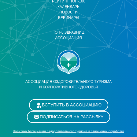
РЕЙТИНГ ТОП-100
КАЛЕНДАРЬ
НОВОСТИ
ВЕБИНАРЫ
ТОП-5 ЗДРАВНИЦ
АССОЦИАЦИЯ
АССОЦИАЦИЯ ОЗДОРОВИТЕЛЬНОГО ТУРИЗМА
И КОРПОРАТИВНОГО ЗДОРОВЬЯ
ВСТУПИТЬ В АССОЦИАЦИЮ
ПОДПИСАТЬСЯ НА РАССЫЛКУ
Политика Ассоциации оздоровительного туризма в отношении обработки