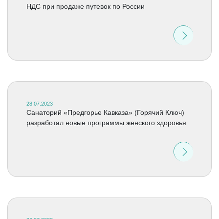
НДС при продаже путевок по России
28.07.2023
Санаторий «Предгорье Кавказа» (Горячий Ключ)
разработал новые программы женского здоровья