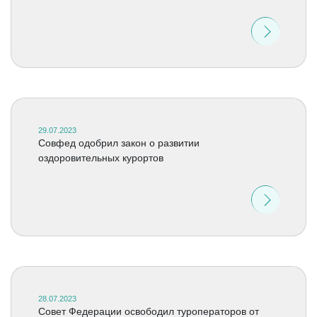
29.07.2023
Совфед одобрил закон о развитии
оздоровительных курортов
28.07.2023
Совет Федерации освободил туроператоров от