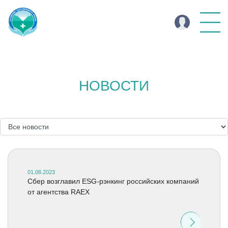
НОВОСТИ
01.08.2023
Сбер возглавил ESG-рэнкинг российских компаний
от агентства RAEX