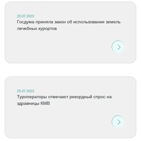
25.07.2023
Госдума приняла закон об использовании земель
лечебных курортов
25.07.2023
Туроператоры отмечают рекордный спрос на
здравницы КМВ