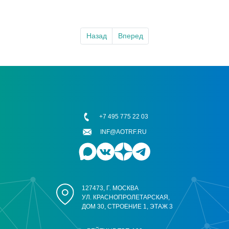
Назад
Вперед
+7 495 775 22 03
INF@AOTRF.RU
127473, Г. МОСКВА
УЛ. КРАСНОПРОЛЕТАРСКАЯ,
ДОМ 30, СТРОЕНИЕ 1, ЭТАЖ 3