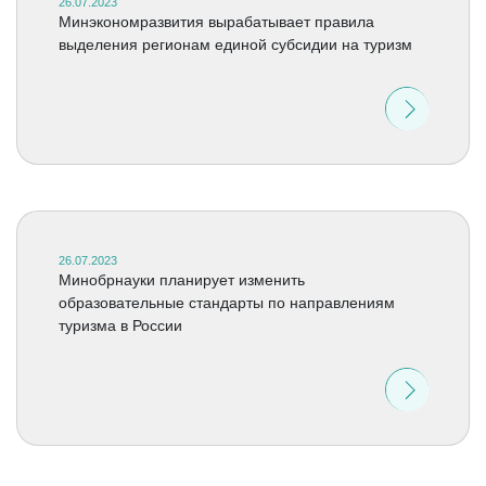
26.07.2023
Минэкономразвития вырабатывает правила
выделения регионам единой субсидии на туризм
26.07.2023
Минобрнауки планирует изменить
образовательные стандарты по направлениям
туризма в России