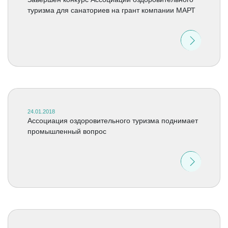
туризма для санаториев на грант компании МАРТ
24.01.2018
Ассоциация оздоровительного туризма поднимает
промышленный вопрос