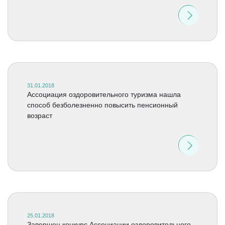
31.01.2018
Ассоциация оздоровительного туризма нашла
способ безболезненно повысить пенсионный
возраст
25.01.2018
Завершен конкурс Ассоциации оздоровительного