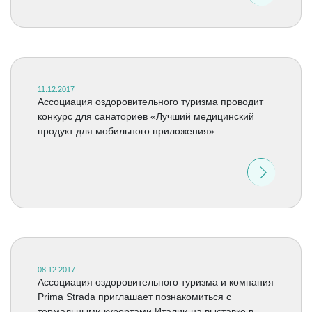
11.12.2017
Ассоциация оздоровительного туризма проводит
конкурс для санаториев «Лучший медицинский
продукт для мобильного приложения»
08.12.2017
Ассоциация оздоровительного туризма и компания
Prima Strada приглашает познакомиться с
термальными курортами Италии на выставке в