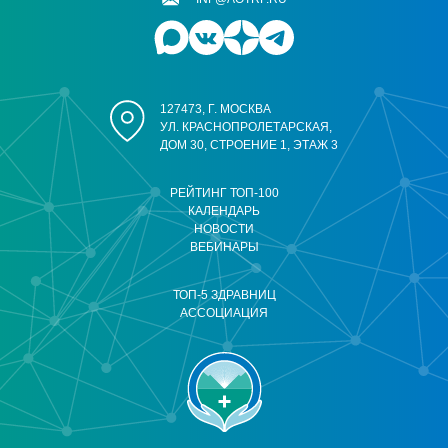
127473, Г. МОСКВА
УЛ. КРАСНОПРОЛЕТАРСКАЯ,
ДОМ 30, СТРОЕНИЕ 1, ЭТАЖ 3
РЕЙТИНГ ТОП-100
КАЛЕНДАРЬ
НОВОСТИ
ВЕБИНАРЫ
ТОП-5 ЗДРАВНИЦ
АССОЦИАЦИЯ