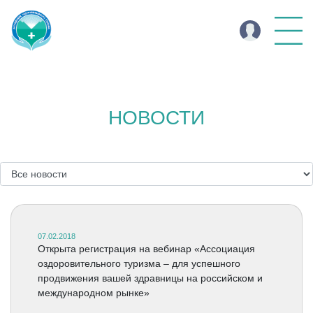
НОВОСТИ
07.02.2018
Открыта регистрация на вебинар «Ассоциация
оздоровительного туризма – для успешного
продвижения вашей здравницы на российском и
международном рынке»