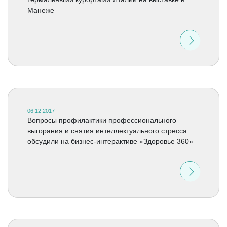
Манеже
06.12.2017
Вопросы профилактики профессионального
выгорания и снятия интеллектуального стресса
обсудили на бизнес-интерактиве «Здоровье 360»