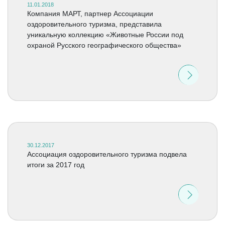
11.01.2018
Компания МАРТ, партнер Ассоциации
оздоровительного туризма, представила
уникальную коллекцию «Животные России под
охраной Русского географического общества»
30.12.2017
Ассоциация оздоровительного туризма подвела
итоги за 2017 год