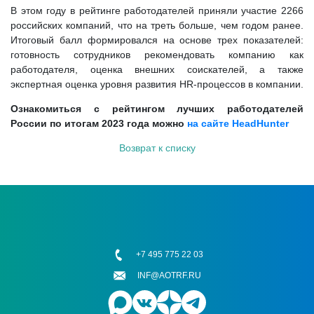
В этом году в рейтинге работодателей приняли участие 2266
российских компаний, что на треть больше, чем годом ранее.
Итоговый балл формировался на основе трех показателей:
готовность сотрудников рекомендовать компанию как
работодателя, оценка внешних соискателей, а также
экспертная оценка уровня развития HR-процессов в компании.
Ознакомиться с рейтингом лучших работодателей
России по итогам 2023 года можно
на сайте HeadHunter
Возврат к списку
+7 495 775 22 03
INF@AOTRF.RU