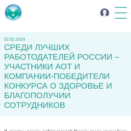
02.02.2024
СРЕДИ ЛУЧШИХ
РАБОТОДАТЕЛЕЙ РОССИИ –
УЧАСТНИКИ АОТ И
КОМПАНИИ-ПОБЕДИТЕЛИ
КОНКУРСА О ЗДОРОВЬЕ И
БЛАГОПОЛУЧИИ
СОТРУДНИКОВ