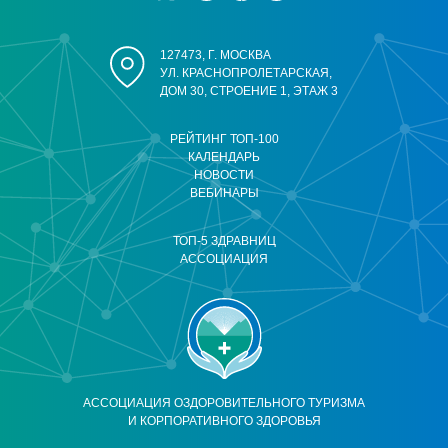
127473, Г. МОСКВА
УЛ. КРАСНОПРОЛЕТАРСКАЯ,
ДОМ 30, СТРОЕНИЕ 1, ЭТАЖ 3
РЕЙТИНГ ТОП-100
КАЛЕНДАРЬ
НОВОСТИ
ВЕБИНАРЫ
ТОП-5 ЗДРАВНИЦ
АССОЦИАЦИЯ
АССОЦИАЦИЯ ОЗДОРОВИТЕЛЬНОГО ТУРИЗМА
И КОРПОРАТИВНОГО ЗДОРОВЬЯ