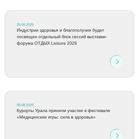
05.08.2026
Индустрии здоровья и благополучия будет
посвящен отдельный блок сессий выставки-
форума ОТДЫХ Leisure 2026
05.08.2026
Курорты Урала приняли участие в фестивале
«Медицинские игры: сила в здоровье»