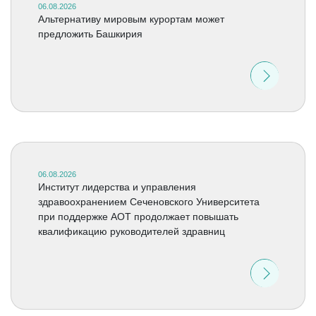
06.08.2026
Альтернативу мировым курортам может
предложить Башкирия
06.08.2026
Институт лидерства и управления
здравоохранением Сеченовского Университета
при поддержке АОТ продолжает повышать
квалификацию руководителей здравниц