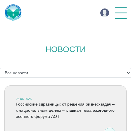
НОВОСТИ
26.06.2026
Российские здравницы: от решения бизнес-задач –
к национальным целям – главная тема ежегодного
осеннего форума АОТ