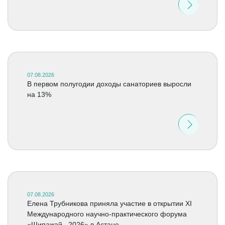
07.08.2026
В первом полугодии доходы санаториев выросли
на 13%
07.08.2026
Елена Трубникова приняла участие в открытии XI
Международного научно-практического форума
«Шипажай –2026» в Астане