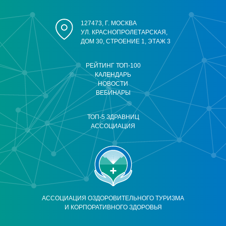
127473, Г. МОСКВА
УЛ. КРАСНОПРОЛЕТАРСКАЯ,
ДОМ 30, СТРОЕНИЕ 1, ЭТАЖ 3
РЕЙТИНГ ТОП-100
КАЛЕНДАРЬ
НОВОСТИ
ВЕБИНАРЫ
ТОП-5 ЗДРАВНИЦ
АССОЦИАЦИЯ
АССОЦИАЦИЯ ОЗДОРОВИТЕЛЬНОГО ТУРИЗМА
И КОРПОРАТИВНОГО ЗДОРОВЬЯ