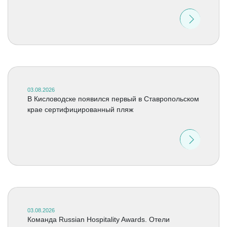
03.08.2026
В Кисловодске появился первый в Ставропольском
крае сертифицированный пляж
03.08.2026
Команда Russian Hospitality Awards. Отели