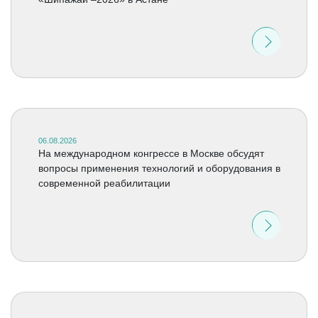
06.08.2026
На международном конгрессе в Москве обсудят
вопросы применения технологий и оборудования в
современной реабилитации