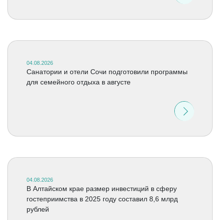
04.08.2026
Санатории и отели Сочи подготовили программы
для семейного отдыха в августе
04.08.2026
В Алтайском крае размер инвестиций в сферу
гостеприимства в 2025 году составил 8,6 млрд
рублей