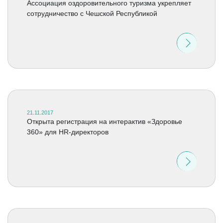
Ассоциация оздоровительного туризма укрепляет
сотрудничество с Чешской Республикой
21.11.2017
Открыта регистрация на интерактив «Здоровье
360» для HR-директоров