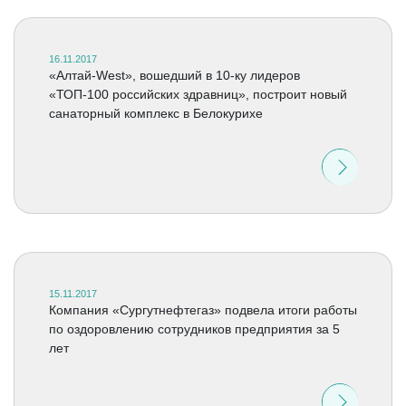
16.11.2017
«Алтай-West», вошедший в 10-ку лидеров
«ТОП-100 российских здравниц», построит новый
санаторный комплекс в Белокурихе
15.11.2017
Компания «Сургутнефтегаз» подвела итоги работы
по оздоровлению сотрудников предприятия за 5
лет