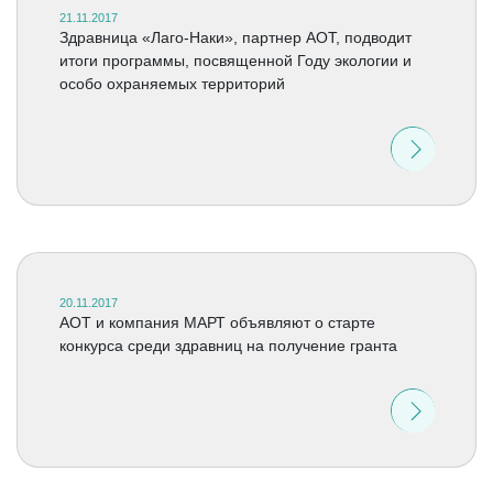
21.11.2017
Здравница «Лаго-Наки», партнер АОТ, подводит
итоги программы, посвященной Году экологии и
особо охраняемых территорий
20.11.2017
АОТ и компания МАРТ объявляют о старте
конкурса среди здравниц на получение гранта