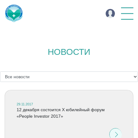
НОВОСТИ
29.11.2017
12 декабря состоится X юбилейный форум
«People Investor 2017»