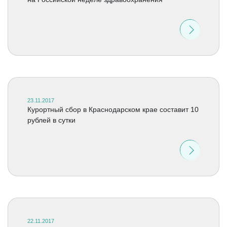
23.11.2017
Курортный сбор в Краснодарском крае составит 10
рублей в сутки
22.11.2017