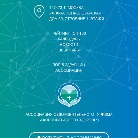
127473, Г. МОСКВА
УЛ. КРАСНОПРОЛЕТАРСКАЯ,
ДОМ 30, СТРОЕНИЕ 1, ЭТАЖ 3
РЕЙТИНГ ТОП-100
КАЛЕНДАРЬ
НОВОСТИ
ВЕБИНАРЫ
ТОП-5 ЗДРАВНИЦ
АССОЦИАЦИЯ
АССОЦИАЦИЯ ОЗДОРОВИТЕЛЬНОГО ТУРИЗМА
И КОРПОРАТИВНОГО ЗДОРОВЬЯ