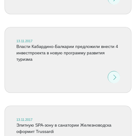
13.11.2017
Власти Кабардино-Балкарии предложили внести 4
инвестпроекта в новую программу развития
туризма
13.11.2017
Элитную SPA-зону в санатории Железноводска
оформит Trussardi