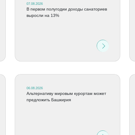
07.08.2026
В первом полугодии доходы санаториев
выросли на 13%
06.08.2026
Альтернативу мировым курортам может
предложить Башкирия