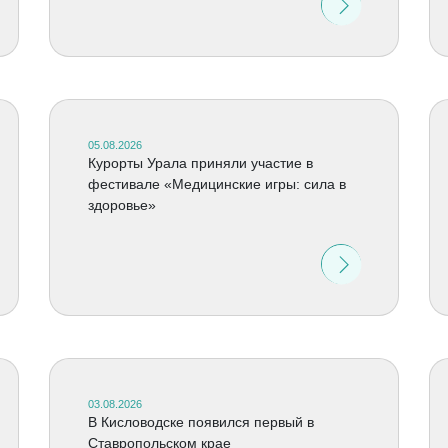
05.08.2026
Курорты Урала приняли участие в
фестивале «Медицинские игры: сила в
здоровье»
03.08.2026
В Кисловодске появился первый в
Ставропольском крае