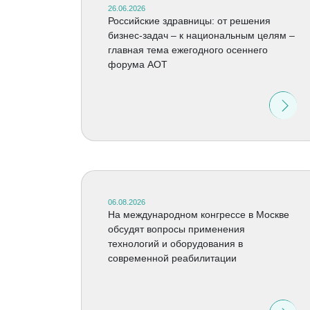
26.06.2026
Российские здравницы: от решения
бизнес-задач – к национальным целям –
главная тема ежегодного осеннего
форума АОТ
06.08.2026
На международном конгрессе в Москве
обсудят вопросы применения
технологий и оборудования в
современной реабилитации