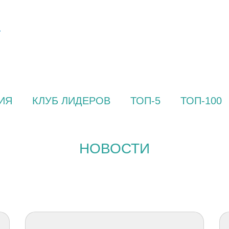
ИЯ
КЛУБ ЛИДЕРОВ
ТОП-5
ТОП-100
НОВОСТИ