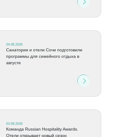
04.08.2026
Санатории и отели Сочи подготовили
программы для семейного отдыха в
августе
03.08.2026
Команда Russian Hospitality Awards.
Отели открывает новый сезон