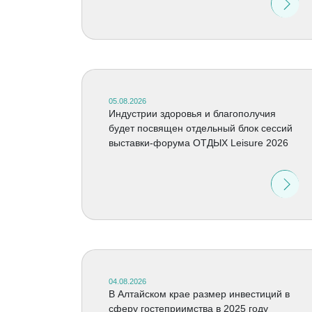
05.08.2026
Индустрии здоровья и благополучия
будет посвящен отдельный блок сессий
выставки-форума ОТДЫХ Leisure 2026
04.08.2026
В Алтайском крае размер инвестиций в
сферу гостеприимства в 2025 году