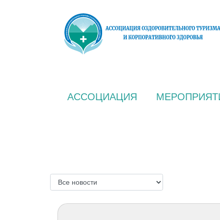
АССОЦИАЦИЯ
МЕРОПРИЯТ