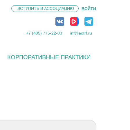
ВСТУПИТЬ В
АССОЦИАЦИЮ
ВОЙТИ
+7 (495) 775-22-03
inf@aotrf.ru
КОРПОРАТИВНЫЕ ПРАКТИКИ