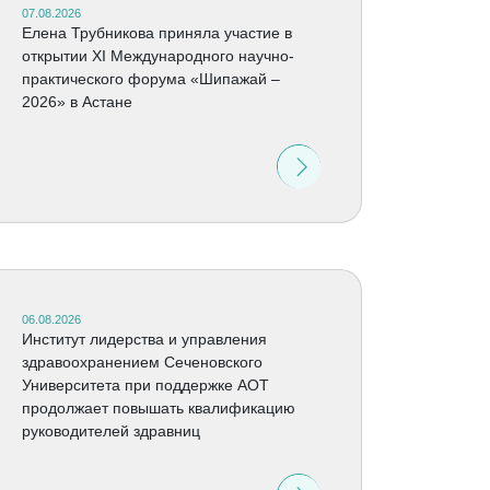
07.08.2026
Елена Трубникова приняла участие в
открытии XI Международного научно-
практического форума «Шипажай –
2026» в Астане
06.08.2026
Институт лидерства и управления
здравоохранением Сеченовского
Университета при поддержке АОТ
продолжает повышать квалификацию
руководителей здравниц