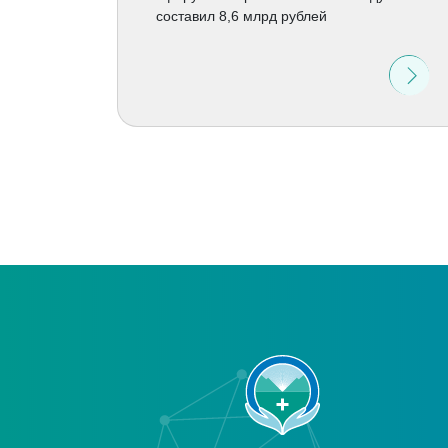
составил 8,6 млрд рублей