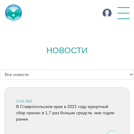
НОВОСТИ
13.01.2022
В Ставропольском крае в 2021 году курортный
сбор принес в 1,7 раз больше средств, чем годом
ранее