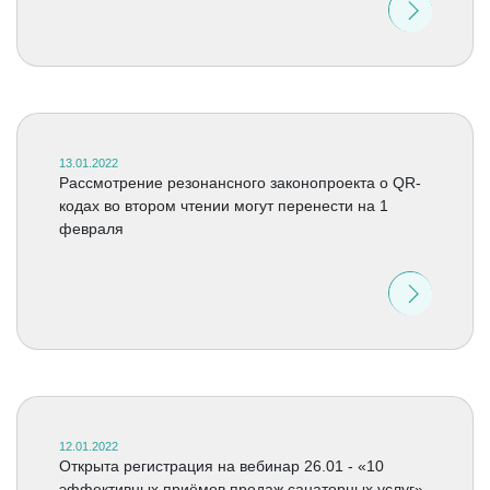
13.01.2022
Рассмотрение резонансного законопроекта о QR-
кодах во втором чтении могут перенести на 1
февраля
12.01.2022
Открыта регистрация на вебинар 26.01 - «10
эффективных приёмов продаж санаторных услуг»