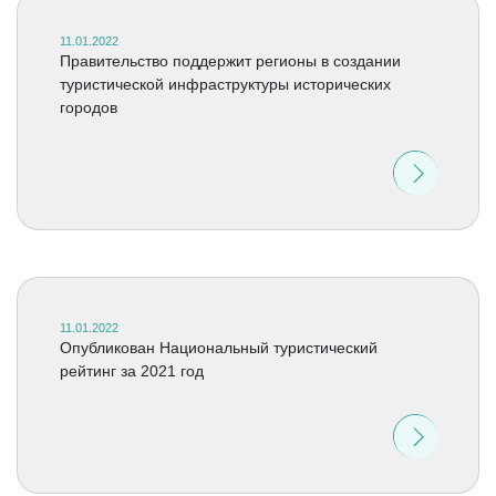
11.01.2022
Правительство поддержит регионы в создании
туристической инфраструктуры исторических
городов
11.01.2022
Опубликован Национальный туристический
рейтинг за 2021 год