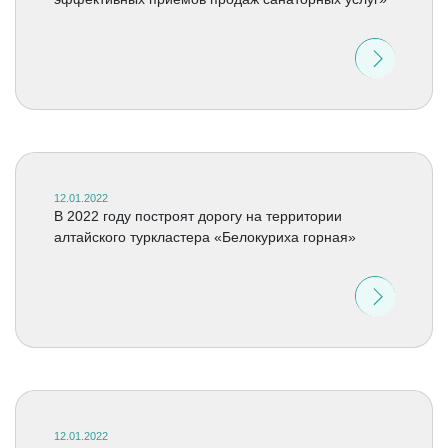
12.01.2022
В 2022 году построят дорогу на территории
алтайского туркластера «Белокуриха горная»
12.01.2022