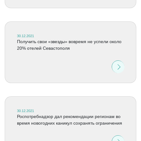
30.12.2021
Получить свои «звезды» вовремя не успели около
20% отелей Севастополя
30.12.2021
Роспотребнадзор дал рекомендации регионам во
время новогодних каникул сохранять ограничения