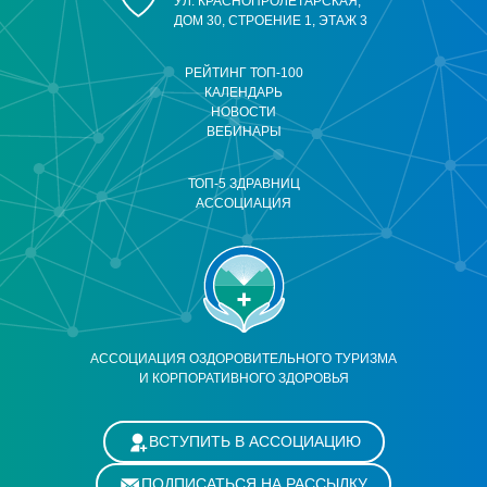
УЛ. КРАСНОПРОЛЕТАРСКАЯ,
ДОМ 30, СТРОЕНИЕ 1, ЭТАЖ 3
РЕЙТИНГ ТОП-100
КАЛЕНДАРЬ
НОВОСТИ
ВЕБИНАРЫ
ТОП-5 ЗДРАВНИЦ
АССОЦИАЦИЯ
АССОЦИАЦИЯ ОЗДОРОВИТЕЛЬНОГО ТУРИЗМА
И КОРПОРАТИВНОГО ЗДОРОВЬЯ
ВСТУПИТЬ В АССОЦИАЦИЮ
ПОДПИСАТЬСЯ НА РАССЫЛКУ