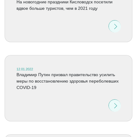
На новогодние праздники Кисловодск посетили
вдвое больше туристов, чем в 2021 году
12.01.2022
Владимир Путин призвал правительство усилить
меры по восстановлению здоровья переболевших
COVID-19