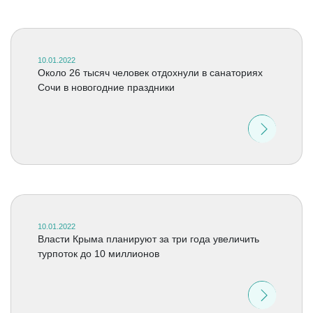
10.01.2022
Около 26 тысяч человек отдохнули в санаториях
Сочи в новогодние праздники
10.01.2022
Власти Крыма планируют за три года увеличить
турпоток до 10 миллионов