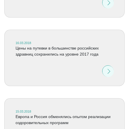
16.03.2018
Цены на путевки в большинстве российских
здравниц сохранились на уровне 2017 года
15.03.2018
Европа и Россия обменялись опытом реализации
оздоровительных программ