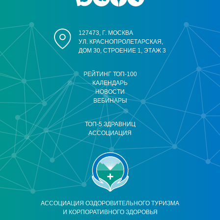
127473, Г. МОСКВА
УЛ. КРАСНОПРОЛЕТАРСКАЯ,
ДОМ 30, СТРОЕНИЕ 1, ЭТАЖ 3
РЕЙТИНГ ТОП-100
КАЛЕНДАРЬ
НОВОСТИ
ВЕБИНАРЫ
ТОП-5 ЗДРАВНИЦ
АССОЦИАЦИЯ
АССОЦИАЦИЯ ОЗДОРОВИТЕЛЬНОГО ТУРИЗМА
И КОРПОРАТИВНОГО ЗДОРОВЬЯ