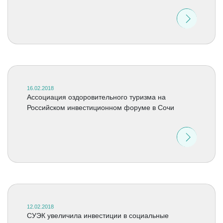
16.02.2018
Ассоциация оздоровительного туризма на
Российском инвестиционном форуме в Сочи
12.02.2018
СУЭК увеличила инвестиции в социальные