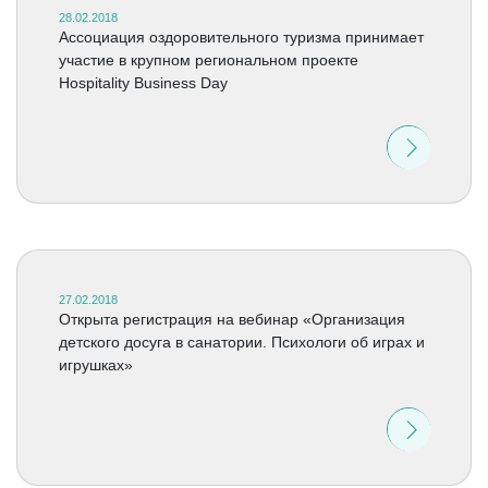
28.02.2018
Ассоциация оздоровительного туризма принимает
участие в крупном региональном проекте
Hospitality Business Day
27.02.2018
Открыта регистрация на вебинар «Организация
детского досуга в санатории. Психологи об играх и
игрушках»