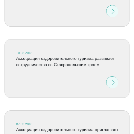
10.03.2018
Ассоциация оздоровительного туризма развивает
сотрудничество со Ставропольским краем
07.03.2018
Ассоциация оздоровительного туризма приглашает