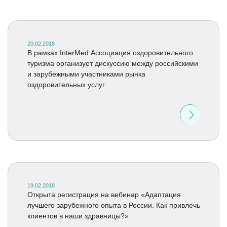
20.02.2018
В рамках InterMed Ассоциация оздоровительного
туризма организует дискуссию между российскими
и зарубежными участниками рынка
оздоровительных услуг
19.02.2018
Открыта регистрация на вебинар «Адаптация
лучшего зарубежного опыта в России. Как привлечь
клиентов в наши здравницы?»