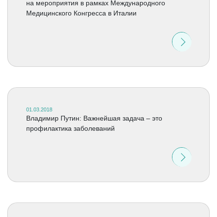
на мероприятия в рамках Международного
Медицинского Конгресса в Италии
01.03.2018
Владимир Путин: Важнейшая задача – это
профилактика заболеваний