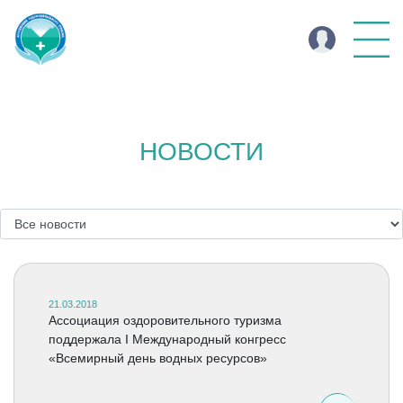
НОВОСТИ
21.03.2018
Ассоциация оздоровительного туризма
поддержала I Международный конгресс
«Всемирный день водных ресурсов»