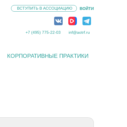
ВСТУПИТЬ В
АССОЦИАЦИЮ
ВОЙТИ
+7 (495) 775-22-03
inf@aotrf.ru
КОРПОРАТИВНЫЕ ПРАКТИКИ