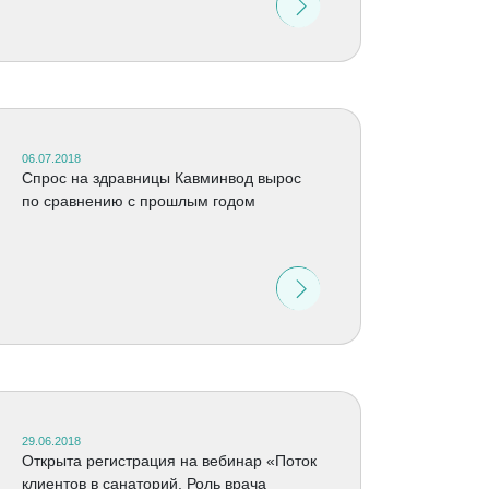
06.07.2018
Спрос на здравницы Кавминвод вырос
по сравнению с прошлым годом
29.06.2018
Открыта регистрация на вебинар «Поток
клиентов в санаторий. Роль врача