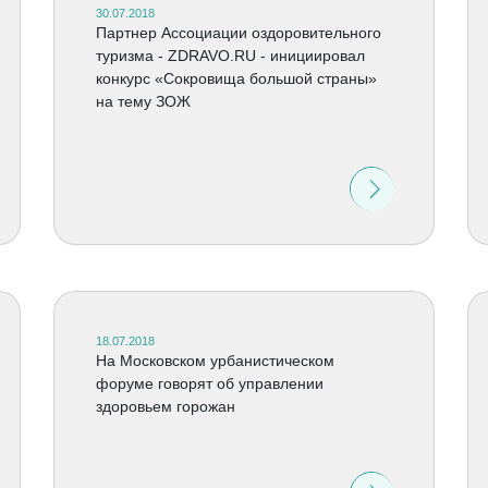
30.07.2018
Партнер Ассоциации оздоровительного
туризма - ZDRAVO.RU - инициировал
конкурс «Сокровища большой страны»
на тему ЗОЖ
18.07.2018
На Московском урбанистическом
форуме говорят об управлении
здоровьем горожан