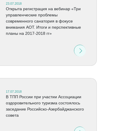
23.07.2018
Открыта регистрация на вебинар «Три
управленческие проблемы
современного санатория в фокусе
внимания АОТ. Итоги и перспективные
планы на 2017-2018 гг»
17.07.2018
В ТПП России при участии Ассоциации
оздоровительного туризма состоялось
заседание Российско-Азербайджанского
совета