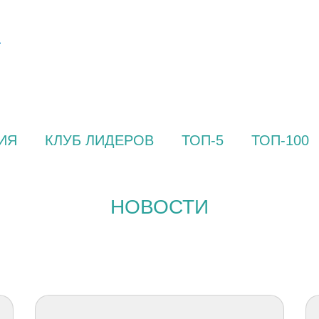
ИЯ
КЛУБ ЛИДЕРОВ
ТОП-5
ТОП-100
НОВОСТИ