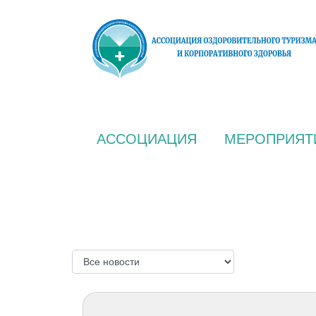
АССОЦИАЦИЯ
МЕРОПРИЯТ