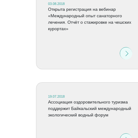
03.08.2018
Открыта регистрация на вебинар
«Международный опыт санаторного
лечения. Отчёт о стажировке на чешских
курортах»
19.07.2018
Ассоциация оздоровительного туризма
поддержит Байкальский международный
экологический водный форум