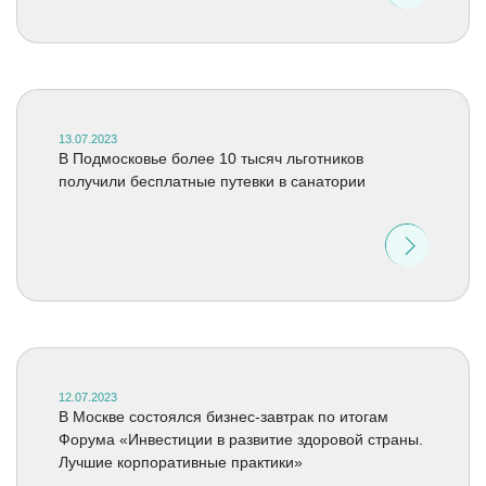
13.07.2023
В Подмосковье более 10 тысяч льготников
получили бесплатные путевки в санатории
12.07.2023
В Москве состоялся бизнес-завтрак по итогам
Форума «Инвестиции в развитие здоровой страны.
Лучшие корпоративные практики»