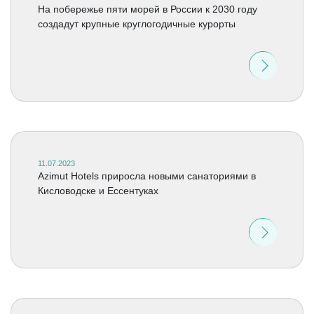
На побережье пяти морей в России к 2030 году
создадут крупные круглогодичные курорты
11.07.2023
Azimut Hotels приросла новыми санаториями в
Кисловодске и Ессентуках