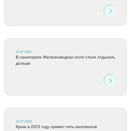
12.07.2023
В санаториях Железноводска гости стали отдыхать
дольше
12.07.2023
Крым в 2023 году примет пять миллионов