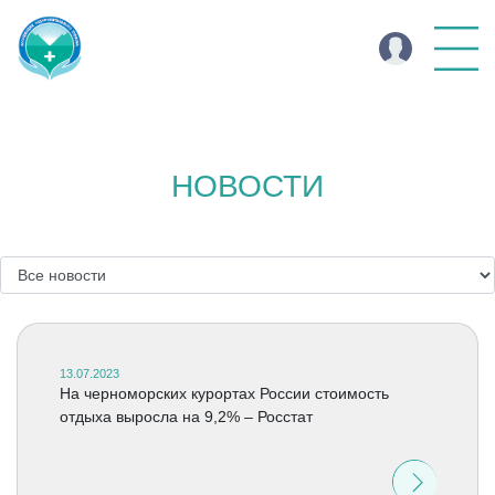
НОВОСТИ
13.07.2023
На черноморских курортах России стоимость
отдыха выросла на 9,2% – Росстат