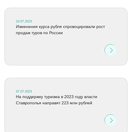
10.07.2023
Изменения курса рубля спровоцировали рост
продаж туров по России
07.07.2023
На поддержку туризма в 2023 году власти
Ставрополья направят 223 млн рублей