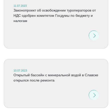
11.07.2023
Законопроект об освобождении туроператоров от
НДС одобрен комитетом Госдумы по бюджету и
налогам
10.07.2023
Открытый бассейн с минеральной водой в Славске
открылся после ремонта