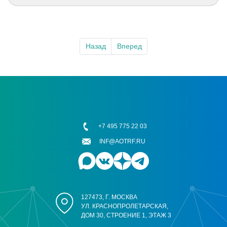
Назад
Вперед
+7 495 775 22 03
INF@AOTRF.RU
127473, Г. МОСКВА
УЛ. КРАСНОПРОЛЕТАРСКАЯ,
ДОМ 30, СТРОЕНИЕ 1, ЭТАЖ 3