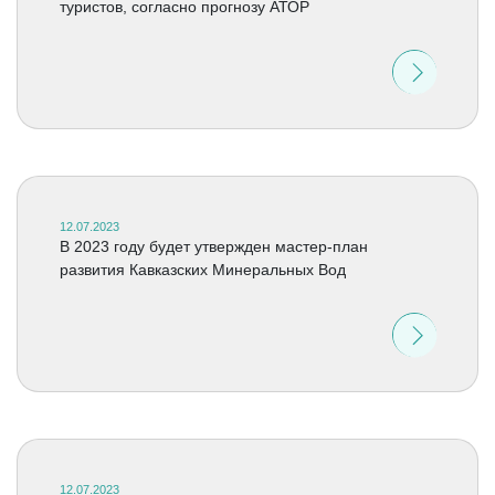
туристов, согласно прогнозу АТОР
12.07.2023
В 2023 году будет утвержден мастер-план
развития Кавказских Минеральных Вод
12.07.2023