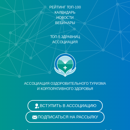
РЕЙТИНГ ТОП-100
КАЛЕНДАРЬ
НОВОСТИ
ВЕБИНАРЫ
ТОП-5 ЗДРАВНИЦ
АССОЦИАЦИЯ
АССОЦИАЦИЯ ОЗДОРОВИТЕЛЬНОГО ТУРИЗМА
И КОРПОРАТИВНОГО ЗДОРОВЬЯ
ВСТУПИТЬ В АССОЦИАЦИЮ
ПОДПИСАТЬСЯ НА РАССЫЛКУ