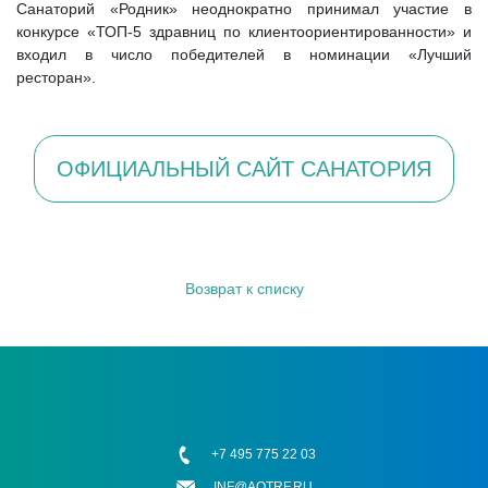
Санаторий «Родник» неоднократно принимал участие в
конкурсе «ТОП-5 здравниц по клиентоориентированности» и
входил в число победителей в номинации «Лучший
ресторан».
ОФИЦИАЛЬНЫЙ САЙТ САНАТОРИЯ
Возврат к списку
+7 495 775 22 03
INF@AOTRF.RU