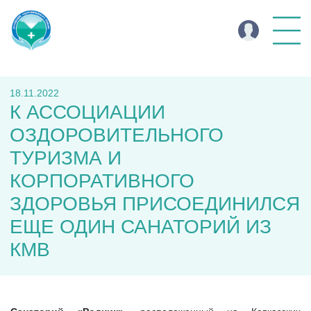
18.11.2022
К АССОЦИАЦИИ
ОЗДОРОВИТЕЛЬНОГО
ТУРИЗМА И
КОРПОРАТИВНОГО
ЗДОРОВЬЯ ПРИСОЕДИНИЛСЯ
ЕЩЕ ОДИН САНАТОРИЙ ИЗ
КМВ