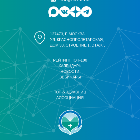
127473, Г. МОСКВА
УЛ. КРАСНОПРОЛЕТАРСКАЯ,
ДОМ 30, СТРОЕНИЕ 1, ЭТАЖ 3
РЕЙТИНГ ТОП-100
КАЛЕНДАРЬ
НОВОСТИ
ВЕБИНАРЫ
ТОП-5 ЗДРАВНИЦ
АССОЦИАЦИЯ