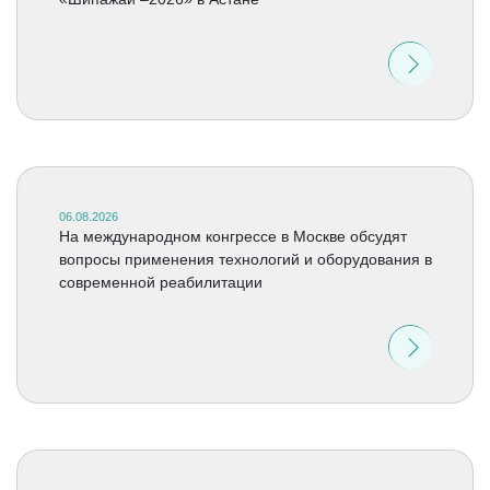
06.08.2026
На международном конгрессе в Москве обсудят
вопросы применения технологий и оборудования в
современной реабилитации