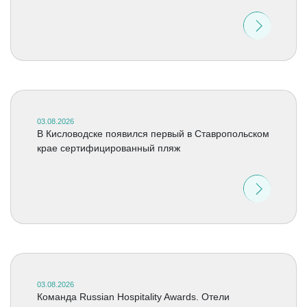
03.08.2026
В Кисловодске появился первый в Ставропольском
крае сертифицированный пляж
03.08.2026
Команда Russian Hospitality Awards. Отели