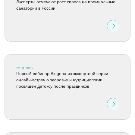
Эксперты отмечают рост спроса на премиальные
санатории в России
22.01.2026
Первый вебинар Biogena из экспертной серии
онлайн-встреч о здоровье и нутрициологии
посвящен детоксу после праздников