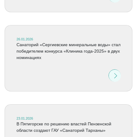
26.01.2026
Санаторий «Сергиевские минеральные воды» стал
победителем конкурса «Клиника года-2025» в двух
номинациях
23.01.2026
В Пятигорске по решению властей Пензенской
области создают ГАУ «Санаторий Тарханы»