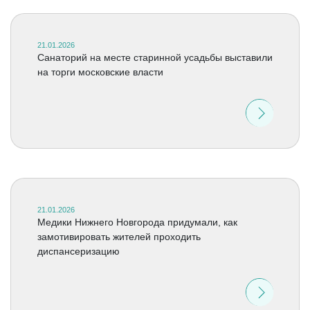
21.01.2026
Санаторий на месте старинной усадьбы выставили
на торги московские власти
21.01.2026
Медики Нижнего Новгорода придумали, как
замотивировать жителей проходить
диспансеризацию