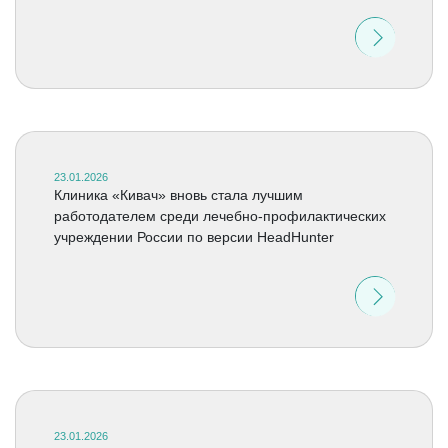
23.01.2026
Клиника «Кивач» вновь стала лучшим
работодателем среди лечебно-профилактических
учреждении России по версии HeadHunter
23.01.2026