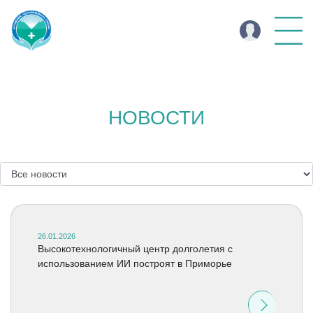
НОВОСТИ
26.01.2026
Высокотехнологичный центр долголетия с
использованием ИИ построят в Приморье