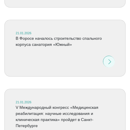
21.01.2026
В Форосе началось строительство спального
корпуса санатория «Южный»
21.01.2026
V Международный конгресс «Медицинская
реабилитация: научные исследования и
клиническая практика» пройдет в Санкт-
Петербурге