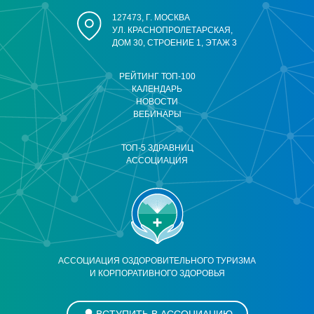
127473, Г. МОСКВА
УЛ. КРАСНОПРОЛЕТАРСКАЯ,
ДОМ 30, СТРОЕНИЕ 1, ЭТАЖ 3
РЕЙТИНГ ТОП-100
КАЛЕНДАРЬ
НОВОСТИ
ВЕБИНАРЫ
ТОП-5 ЗДРАВНИЦ
АССОЦИАЦИЯ
АССОЦИАЦИЯ ОЗДОРОВИТЕЛЬНОГО ТУРИЗМА
И КОРПОРАТИВНОГО ЗДОРОВЬЯ