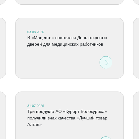
03.08.2026
В «Мацесте» состоялся День открытых
дверей для медицинских работников
31.07.2026
Три продукта АО «Курорт Белокуриха»
получили знак качества «Лучший товар
Алтая»