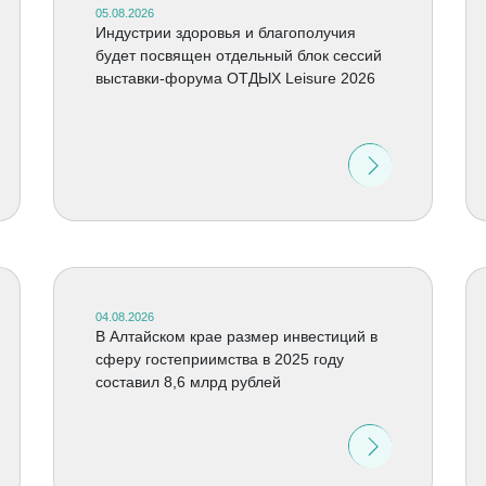
05.08.2026
Индустрии здоровья и благополучия
будет посвящен отдельный блок сессий
выставки-форума ОТДЫХ Leisure 2026
04.08.2026
В Алтайском крае размер инвестиций в
сферу гостеприимства в 2025 году
составил 8,6 млрд рублей