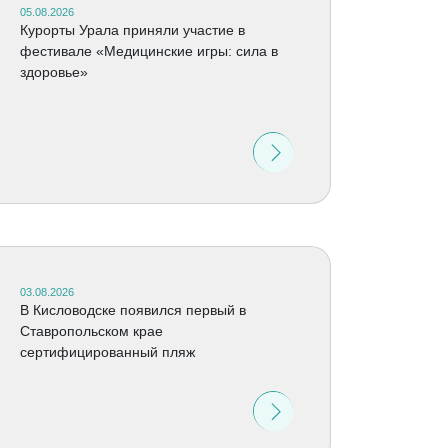
05.08.2026
Курорты Урала приняли участие в
фестивале «Медицинские игры: сила в
здоровье»
03.08.2026
В Кисловодске появился первый в
Ставропольском крае
сертифицированный пляж