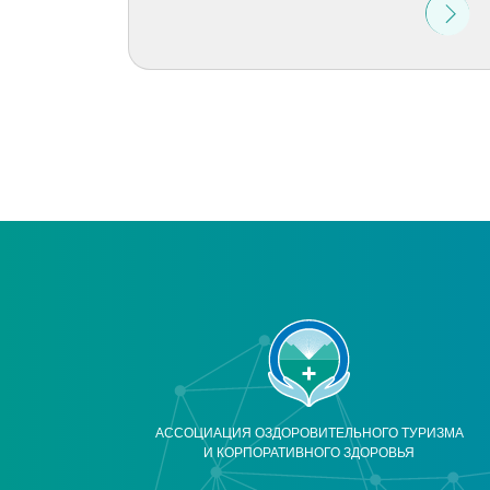
АССОЦИАЦИЯ ОЗДОРОВИТЕЛЬНОГО ТУРИЗМА
И КОРПОРАТИВНОГО ЗДОРОВЬЯ