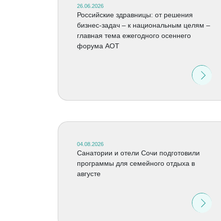
26.06.2026
Российские здравницы: от решения
бизнес-задач – к национальным целям –
главная тема ежегодного осеннего
форума АОТ
04.08.2026
Санатории и отели Сочи подготовили
программы для семейного отдыха в
августе