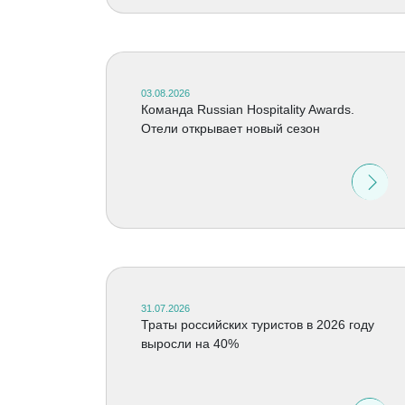
03.08.2026
Команда Russian Hospitality Awards.
Отели открывает новый сезон
31.07.2026
Траты российских туристов в 2026 году
выросли на 40%