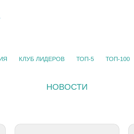
ИЯ
КЛУБ ЛИДЕРОВ
ТОП-5
ТОП-100
НОВОСТИ