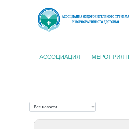
АССОЦИАЦИЯ
МЕРОПРИЯТ