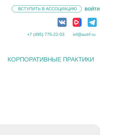
ВСТУПИТЬ В
АССОЦИАЦИЮ
ВОЙТИ
+7 (495) 775-22-03
inf@aotrf.ru
КОРПОРАТИВНЫЕ ПРАКТИКИ