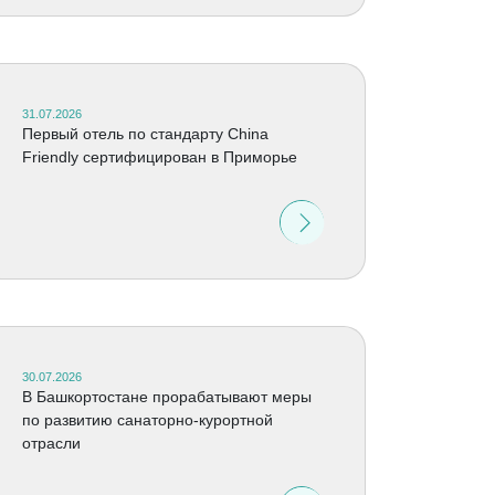
31.07.2026
Первый отель по стандарту China
Friendly сертифицирован в Приморье
30.07.2026
В Башкортостане прорабатывают меры
по развитию санаторно-курортной
отрасли