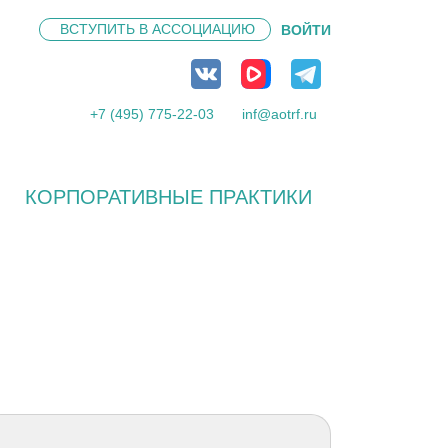
ВСТУПИТЬ В
АССОЦИАЦИЮ
ВОЙТИ
+7 (495) 775-22-03
inf@aotrf.ru
КОРПОРАТИВНЫЕ ПРАКТИКИ