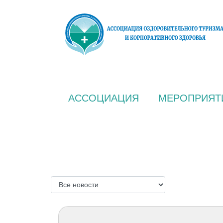
АССОЦИАЦИЯ
МЕРОПРИЯТ