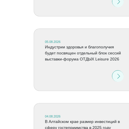
05.08.2026
Индустрии здоровья и благополучия
будет посвящен отдельный блок сессий
выставки-форума ОТДЫХ Leisure 2026
04.08.2026
В Алтайском крае размер инвестиций в
сферу гостеприимства в 2025 году