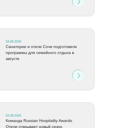
04.08.2026
Санатории и отели Сочи подготовили
программы для семейного отдыха в
августе
03.08.2026
Команда Russian Hospitality Awards.
Отели открывает новый сезон