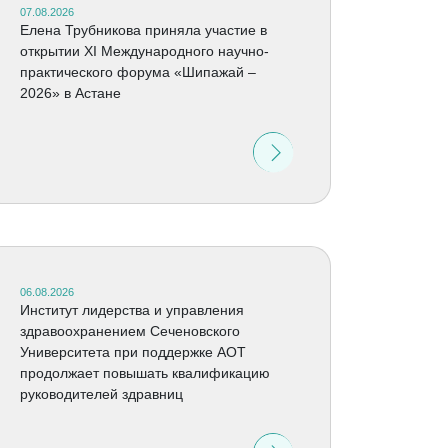
07.08.2026
Елена Трубникова приняла участие в
открытии XI Международного научно-
практического форума «Шипажай –
2026» в Астане
06.08.2026
Институт лидерства и управления
здравоохранением Сеченовского
Университета при поддержке АОТ
продолжает повышать квалификацию
руководителей здравниц