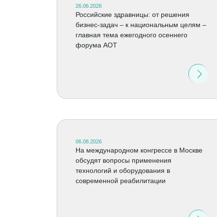
26.06.2026
Российские здравницы: от решения
бизнес-задач – к национальным целям –
главная тема ежегодного осеннего
форума АОТ
06.08.2026
На международном конгрессе в Москве
обсудят вопросы применения
технологий и оборудования в
современной реабилитации