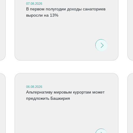
07.08.2026
В первом полугодии доходы санаториев
выросли на 13%
06.08.2026
Альтернативу мировым курортам может
предложить Башкирия