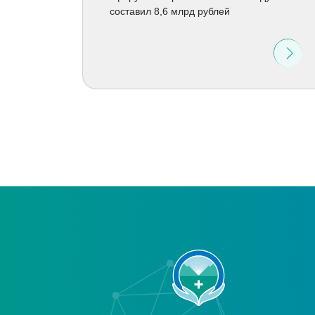
составил 8,6 млрд рублей