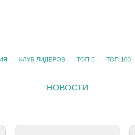
ИЯ
КЛУБ ЛИДЕРОВ
ТОП-5
ТОП-100
НОВОСТИ