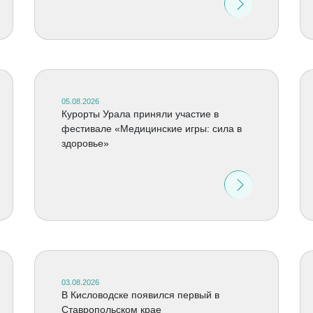
05.08.2026
Курорты Урала приняли участие в
фестивале «Медицинские игры: сила в
здоровье»
03.08.2026
В Кисловодске появился первый в
Ставропольском крае