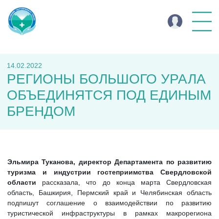
14.02.2022
РЕГИОНЫ БОЛЬШОГО УРАЛА
ОБЪЕДИНЯТСЯ ПОД ЕДИНЫМ
БРЕНДОМ
Эльмира Туканова, директор Департамента по развитию
туризма и индустрии гостеприимства Свердловской
области
рассказала, что до конца марта Свердловская
область, Башкирия, Пермский край и Челябинская область
подпишут соглашение о взаимодействии по развитию
туристической инфраструктуры в рамках макрорегиона