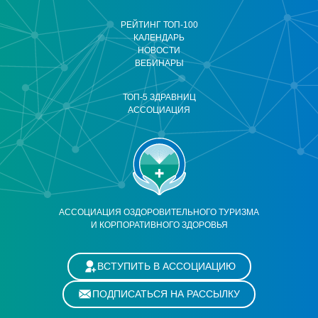
РЕЙТИНГ ТОП-100
КАЛЕНДАРЬ
НОВОСТИ
ВЕБИНАРЫ
ТОП-5 ЗДРАВНИЦ
АССОЦИАЦИЯ
АССОЦИАЦИЯ ОЗДОРОВИТЕЛЬНОГО ТУРИЗМА
И КОРПОРАТИВНОГО ЗДОРОВЬЯ
ВСТУПИТЬ В АССОЦИАЦИЮ
ПОДПИСАТЬСЯ НА РАССЫЛКУ