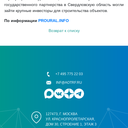
государственного партнерства в Свердловскую область могли
зайти крупные инвесторы для строительства объектов.
По информации
PROURAL.INFO
Возврат к списку
+7 495 775 22 03
INF@AOTRF.RU
127473, Г. МОСКВА
УЛ. КРАСНОПРОЛЕТАРСКАЯ,
ДОМ 30, СТРОЕНИЕ 1, ЭТАЖ 3