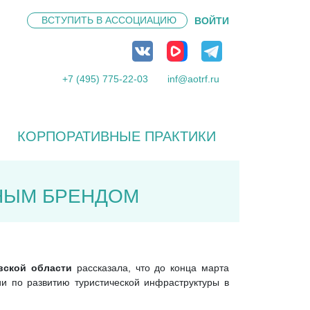
ВСТУПИТЬ В
АССОЦИАЦИЮ
ВОЙТИ
+7 (495) 775-22-03
inf@aotrf.ru
КОРПОРАТИВНЫЕ ПРАКТИКИ
НЫМ БРЕНДОМ
овской области
рассказала, что до конца марта
и по развитию туристической инфраструктуры в