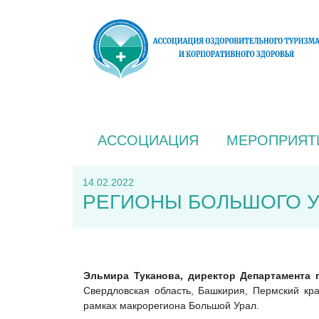
АССОЦИАЦИЯ
МЕРОПРИЯТ
14.02.2022
РЕГИОНЫ БОЛЬШОГО 
Эльмира Туканова, директор Департамента
Свердловская область, Башкирия, Пермский кр
рамках макрорегиона Большой Урал.