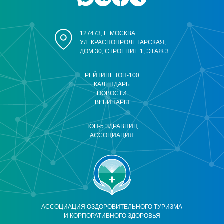
127473, Г. МОСКВА
УЛ. КРАСНОПРОЛЕТАРСКАЯ,
ДОМ 30, СТРОЕНИЕ 1, ЭТАЖ 3
РЕЙТИНГ ТОП-100
КАЛЕНДАРЬ
НОВОСТИ
ВЕБИНАРЫ
ТОП-5 ЗДРАВНИЦ
АССОЦИАЦИЯ
АССОЦИАЦИЯ ОЗДОРОВИТЕЛЬНОГО ТУРИЗМА
И КОРПОРАТИВНОГО ЗДОРОВЬЯ