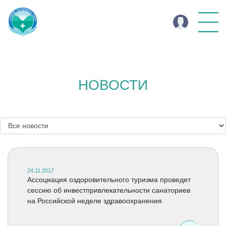
НОВОСТИ
24.11.2017
Ассоциация оздоровительного туризма проведет
сессию об инвестпривлекательности санаториев
на Российской неделе здравоохранения