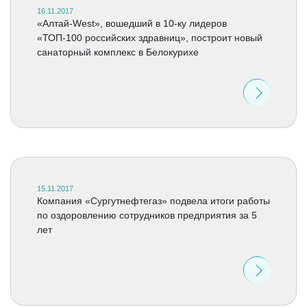
16.11.2017
«Алтай-West», вошедший в 10-ку лидеров
«ТОП-100 российских здравниц», построит новый
санаторный комплекс в Белокурихе
15.11.2017
Компания «Сургутнефтегаз» подвела итоги работы
по оздоровлению сотрудников предприятия за 5
лет