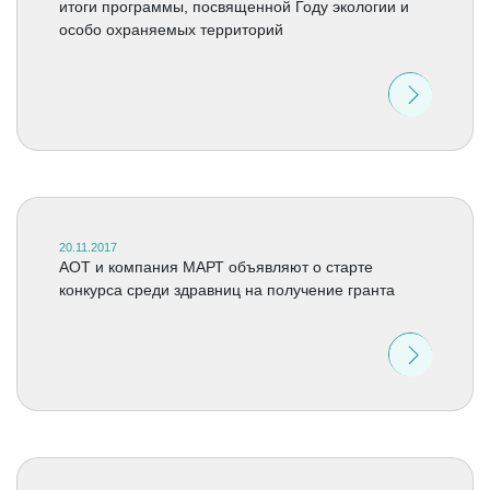
итоги программы, посвященной Году экологии и
особо охраняемых территорий
20.11.2017
АОТ и компания МАРТ объявляют о старте
конкурса среди здравниц на получение гранта