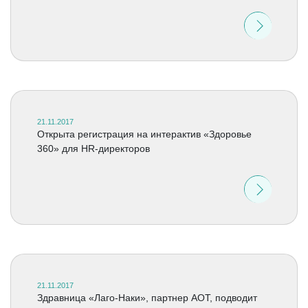
21.11.2017
Открыта регистрация на интерактив «Здоровье
360» для HR-директоров
21.11.2017
Здравница «Лаго-Наки», партнер АОТ, подводит