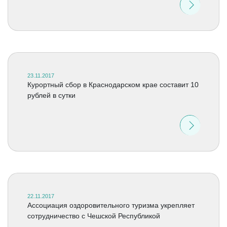
23.11.2017
Курортный сбор в Краснодарском крае составит 10
рублей в сутки
22.11.2017
Ассоциация оздоровительного туризма укрепляет
сотрудничество с Чешской Республикой