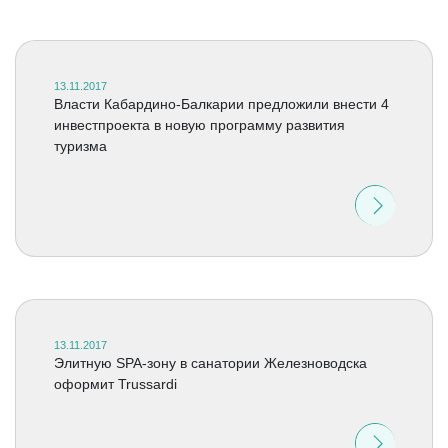
13.11.2017
Власти Кабардино-Балкарии предложили внести 4
инвестпроекта в новую программу развития
туризма
13.11.2017
Элитную SPA-зону в санатории Железноводска
оформит Trussardi