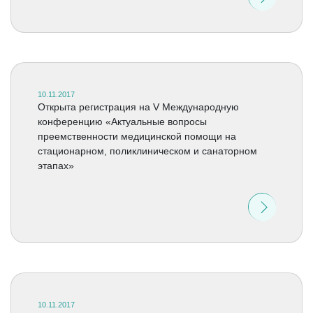
10.11.2017
Открыта регистрация на V Международную
конференцию «Актуальные вопросы
преемственности медицинской помощи на
стационарном, поликлиническом и санаторном
этапах»
10.11.2017