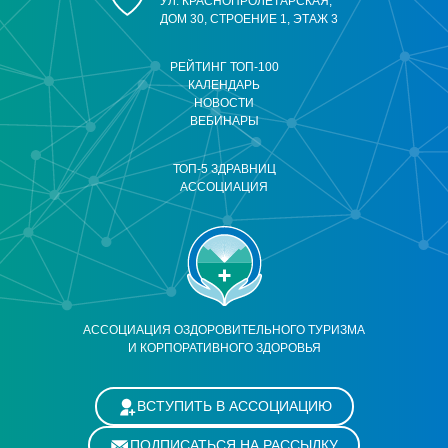
УЛ. КРАСНОПРОЛЕТАРСКАЯ,
ДОМ 30, СТРОЕНИЕ 1, ЭТАЖ 3
РЕЙТИНГ ТОП-100
КАЛЕНДАРЬ
НОВОСТИ
ВЕБИНАРЫ
ТОП-5 ЗДРАВНИЦ
АССОЦИАЦИЯ
АССОЦИАЦИЯ ОЗДОРОВИТЕЛЬНОГО ТУРИЗМА
И КОРПОРАТИВНОГО ЗДОРОВЬЯ
ВСТУПИТЬ В АССОЦИАЦИЮ
ПОДПИСАТЬСЯ НА РАССЫЛКУ