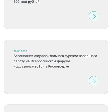
500 млн рублей
29.05.2018
Ассоциация оздоровительного туризма завершила
работу на Всероссийском форуме
«Здравница-2018» в Кисловодске