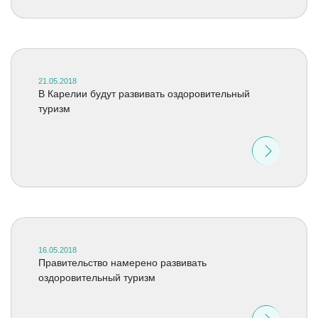
21.05.2018
В Карелии будут развивать оздоровительный
туризм
16.05.2018
Правительство намерено развивать
оздоровительный туризм