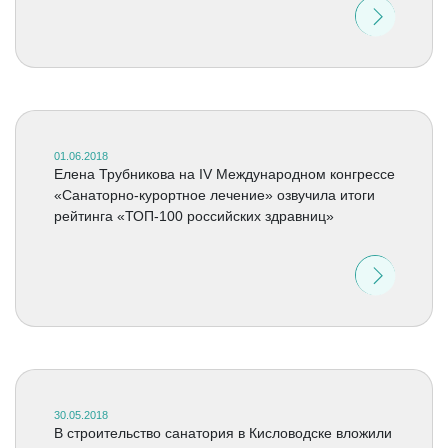
01.06.2018
Елена Трубникова на IV Международном конгрессе
«Санаторно-курортное лечение» озвучила итоги
рейтинга «ТОП-100 российских здравниц»
30.05.2018
В строительство санатория в Кисловодске вложили