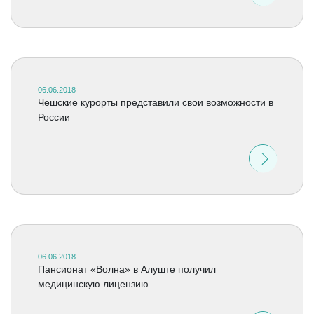
06.06.2018
Чешские курорты представили свои возможности в
России
06.06.2018
Пансионат «Волна» в Алуште получил
медицинскую лицензию