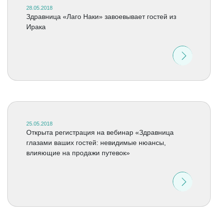
28.05.2018
Здравница «Лаго Наки» завоевывает гостей из
Ирака
25.05.2018
Открыта регистрация на вебинар «Здравница
глазами ваших гостей: невидимые нюансы,
влияющие на продажи путевок»