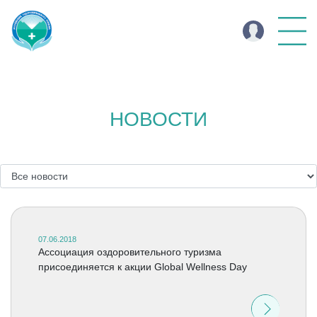
НОВОСТИ
07.06.2018
Ассоциация оздоровительного туризма
присоединяется к акции Global Wellness Day