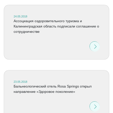
24.05.2018
Ассоциация оздоровительного туризма и
Калининградская область подписали соглашение о
сотрудничестве
23.05.2018
Бальнеологический отель Rosa Springs открыл
направление «Здоровое поколение»