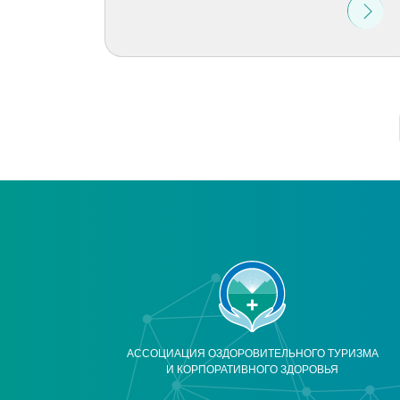
АССОЦИАЦИЯ ОЗДОРОВИТЕЛЬНОГО ТУРИЗМА
И КОРПОРАТИВНОГО ЗДОРОВЬЯ