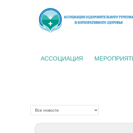
АССОЦИАЦИЯ
МЕРОПРИЯТ