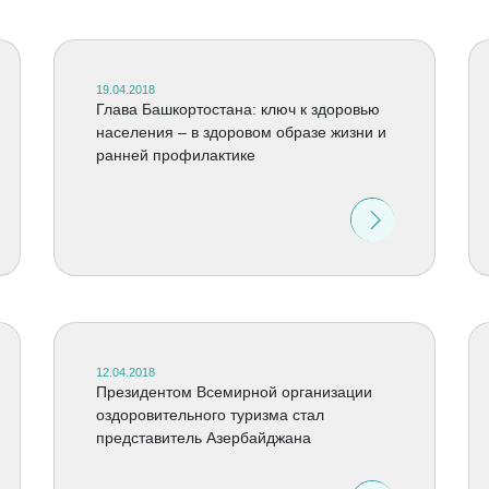
19.04.2018
Глава Башкортостана: ключ к здоровью
населения – в здоровом образе жизни и
ранней профилактике
12.04.2018
Президентом Всемирной организации
оздоровительного туризма стал
представитель Азербайджана