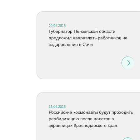
20.04.2018
Губернатор Пензенской области
предложил направлять работников на
оздоровление в Сочи
16.04.2018
Российские космонавты будут проходить
реабилитацию после полетов в
здравницах Краснодарского края