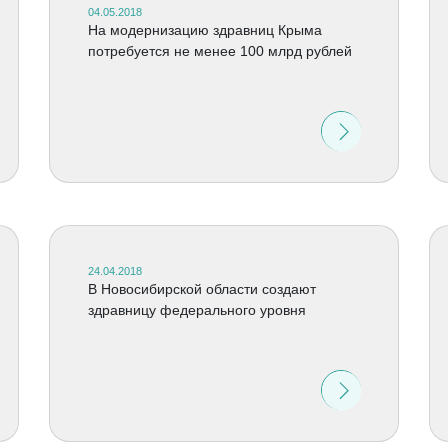
04.05.2018
На модернизацию здравниц Крыма
потребуется не менее 100 млрд рублей
24.04.2018
В Новосибирской области создают
здравницу федерального уровня