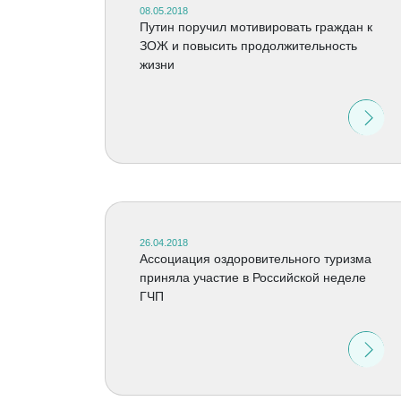
08.05.2018
Путин поручил мотивировать граждан к
ЗОЖ и повысить продолжительность
жизни
26.04.2018
Ассоциация оздоровительного туризма
приняла участие в Российской неделе
ГЧП