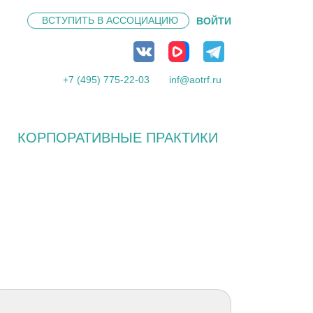
ВСТУПИТЬ В
АССОЦИАЦИЮ
ВОЙТИ
+7 (495) 775-22-03
inf@aotrf.ru
КОРПОРАТИВНЫЕ ПРАКТИКИ