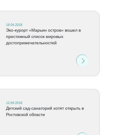
18.04.2018
Эко-курорт «Марьин остров» вошел в
престижный список мировых
достопримечательностей
12.04.2018
Детский сад-санаторий хотят открыть в
Ростовской области