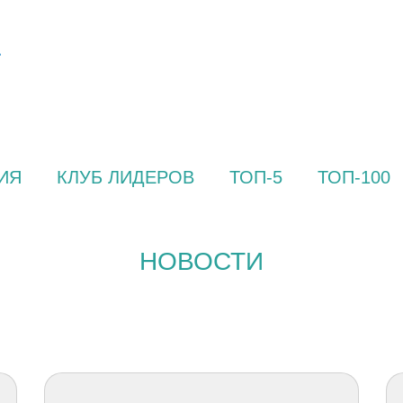
ИЯ
КЛУБ ЛИДЕРОВ
ТОП-5
ТОП-100
НОВОСТИ