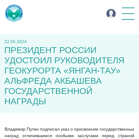
22.05.2024
ПРЕЗИДЕНТ РОССИИ
УДОСТОИЛ РУКОВОДИТЕЛЯ
ГЕОКУРОРТА «ЯНГАН-ТАУ»
АЛЬФРЕДА АКБАШЕВА
ГОСУДАРСТВЕННОЙ
НАГРАДЫ
Владимир Путин подписал указ о присвоении государственных
наград отличившимся особыми заслугами перед страной