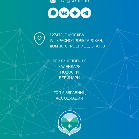
INF@AOTRF.RU
127473, Г. МОСКВА
УЛ. КРАСНОПРОЛЕТАРСКАЯ,
ДОМ 30, СТРОЕНИЕ 1, ЭТАЖ 3
РЕЙТИНГ ТОП-100
КАЛЕНДАРЬ
НОВОСТИ
ВЕБИНАРЫ
ТОП-5 ЗДРАВНИЦ
АССОЦИАЦИЯ