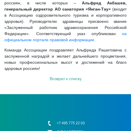
россиян, в числе которых –
Альфред Акбашев,
генеральный директор АО санатория «Янган-Тау»
(входит
в Ассоциацию оздоровительного туризма и корпоративного
здоровья). Руководителю здравницы присвоено звание
«Заслуженный работник здравоохранения Российской
Федерации». Соответствующий указ опубликован
на
официальном портале правовой информации.
Команда Ассоциации поздравляет Альфреда Рашитовича с
заслуженной наградой и желает дальнейшего процветания,
новых профессиональных высот и достижений на благо
здоровья россиян!
Возврат к списку
+7 495 775 22 03