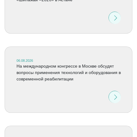
06.08.2026
На международном конгрессе в Москве обсудят
вопросы применения технологий и оборудования в
современной реабилитации