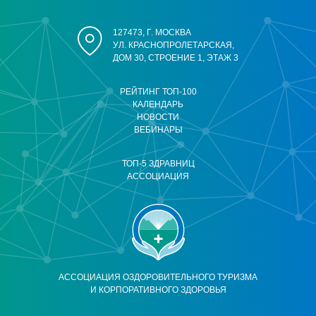
127473, Г. МОСКВА
УЛ. КРАСНОПРОЛЕТАРСКАЯ,
ДОМ 30, СТРОЕНИЕ 1, ЭТАЖ 3
РЕЙТИНГ ТОП-100
КАЛЕНДАРЬ
НОВОСТИ
ВЕБИНАРЫ
ТОП-5 ЗДРАВНИЦ
АССОЦИАЦИЯ
АССОЦИАЦИЯ ОЗДОРОВИТЕЛЬНОГО ТУРИЗМА
И КОРПОРАТИВНОГО ЗДОРОВЬЯ