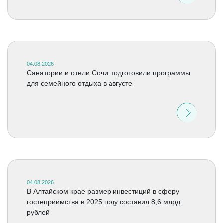
04.08.2026
Санатории и отели Сочи подготовили программы
для семейного отдыха в августе
04.08.2026
В Алтайском крае размер инвестиций в сферу
гостеприимства в 2025 году составил 8,6 млрд
рублей