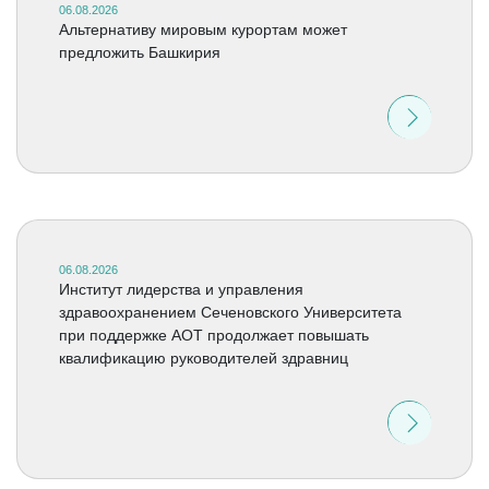
06.08.2026
Альтернативу мировым курортам может
предложить Башкирия
06.08.2026
Институт лидерства и управления
здравоохранением Сеченовского Университета
при поддержке АОТ продолжает повышать
квалификацию руководителей здравниц