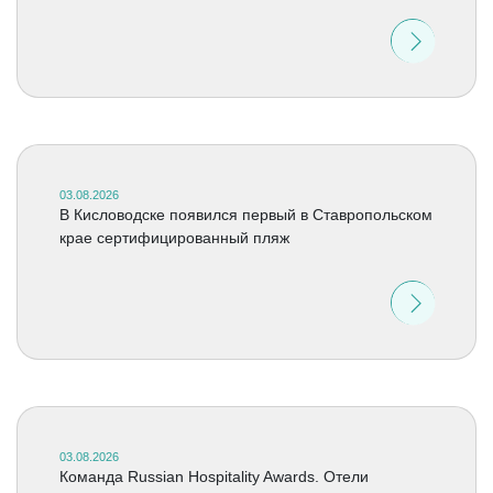
03.08.2026
В Кисловодске появился первый в Ставропольском
крае сертифицированный пляж
03.08.2026
Команда Russian Hospitality Awards. Отели