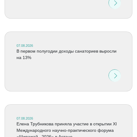
07.08.2026
В первом полугодии доходы санаториев выросли
на 13%
07.08.2026
Елена Трубникова приняла участие в открытии XI
Международного научно-практического форума
«Шипажай –2026» в Астане