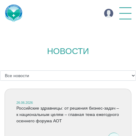
НОВОСТИ
26.06.2026
Российские здравницы: от решения бизнес-задач –
к национальным целям – главная тема ежегодного
осеннего форума АОТ