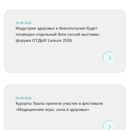
05.08.2026
Индустрии здоровья и благополучия будет
посвящен отдельный блок сессий выставки-
форума ОТДЫХ Leisure 2026
05.08.2026
Курорты Урала приняли участие в фестивале
«Медицинские игры: сила в здоровье»