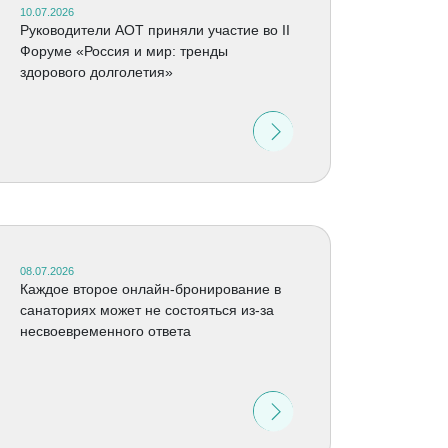
10.07.2026
Руководители АОТ приняли участие во II
Форуме «Россия и мир: тренды
здорового долголетия»
08.07.2026
Каждое второе онлайн-бронирование в
санаториях может не состояться из-за
несвоевременного ответа