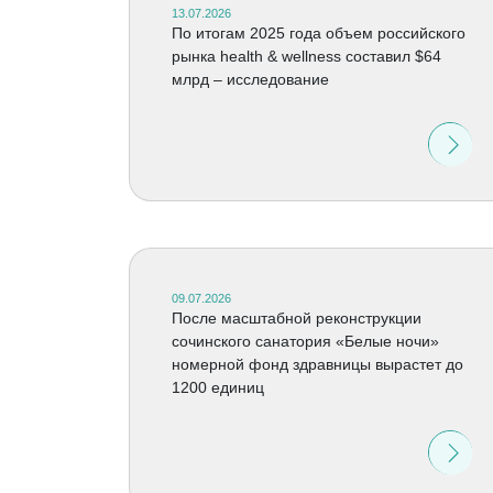
13.07.2026
По итогам 2025 года объем российского
рынка health & wellness составил $64
млрд – исследование
09.07.2026
После масштабной реконструкции
сочинского санатория «Белые ночи»
номерной фонд здравницы вырастет до
1200 единиц