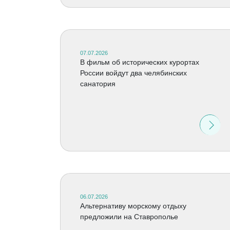
07.07.2026
В фильм об исторических курортах
России войдут два челябинских
санатория
06.07.2026
Альтернативу морскому отдыху
предложили на Ставрополье