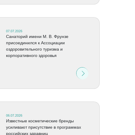
07.07.2026
Санаторий имени М. В. Фрунзе
присоединился к Ассоциации
оздоровительного туризма и
корпоративного здоровья
06.07.2026
Известные косметические бренды
усиливают присутствие в программах
российских здравниц