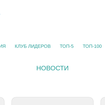
ИЯ
КЛУБ ЛИДЕРОВ
ТОП-5
ТОП-100
НОВОСТИ