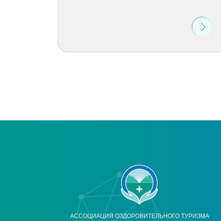
АССОЦИАЦИЯ ОЗДОРОВИТЕЛЬНОГО ТУРИЗМА