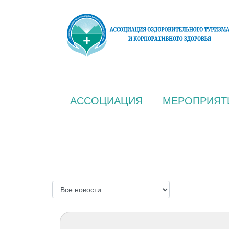
АССОЦИАЦИЯ
МЕРОПРИЯТ