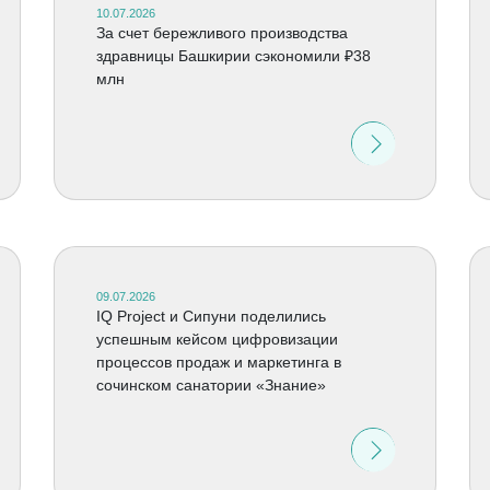
10.07.2026
За счет бережливого производства
здравницы Башкирии сэкономили ₽38
млн
09.07.2026
IQ Project и Сипуни поделились
успешным кейсом цифровизации
процессов продаж и маркетинга в
сочинском санатории «Знание»