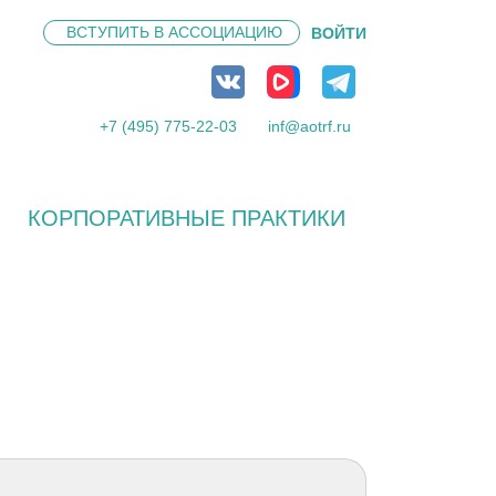
ВСТУПИТЬ В
АССОЦИАЦИЮ
ВОЙТИ
+7 (495) 775-22-03
inf@aotrf.ru
КОРПОРАТИВНЫЕ ПРАКТИКИ