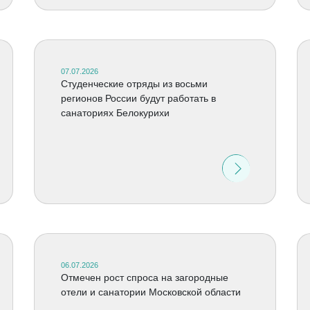
07.07.2026
Студенческие отряды из восьми
регионов России будут работать в
санаториях Белокурихи
06.07.2026
Отмечен рост спроса на загородные
отели и санатории Московской области