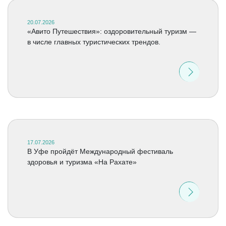
20.07.2026
«Авито Путешествия»: оздоровительный туризм —
в числе главных туристических трендов.
17.07.2026
В Уфе пройдёт Международный фестиваль
здоровья и туризма «На Рахате»