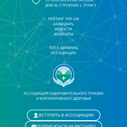
УЛ. КРАСНОПРОЛЕТАРСКАЯ,
ДОМ 30, СТРОЕНИЕ 1, ЭТАЖ 3
РЕЙТИНГ ТОП-100
КАЛЕНДАРЬ
НОВОСТИ
ВЕБИНАРЫ
ТОП-5 ЗДРАВНИЦ
АССОЦИАЦИЯ
АССОЦИАЦИЯ ОЗДОРОВИТЕЛЬНОГО ТУРИЗМА
И КОРПОРАТИВНОГО ЗДОРОВЬЯ
ВСТУПИТЬ В АССОЦИАЦИЮ
ПОДПИСАТЬСЯ НА РАССЫЛКУ