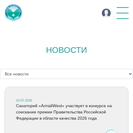
НОВОСТИ
24.07.2026
Санаторий «АлтайWest» участвует в конкурсе на
соискание премии Правительства Российской
Федерации в области качества 2026 года