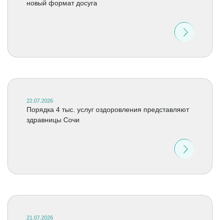
новый формат досуга
22.07.2026
Порядка 4 тыс. услуг оздоровления представляют
здравницы Сочи
21.07.2026