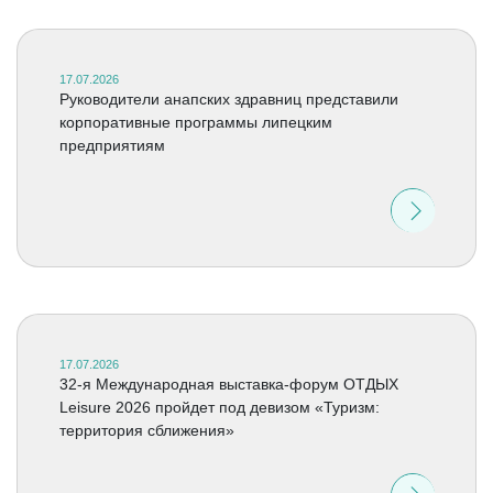
17.07.2026
Руководители анапских здравниц представили
корпоративные программы липецким
предприятиям
17.07.2026
32-я Международная выставка-форум ОТДЫХ
Leisure 2026 пройдет под девизом «Туризм:
территория сближения»