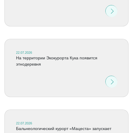
22.07.2026
На территории Экокурорта Кука появится
этнодеревня
22.07.2026
Бальнеологический курорт «Мацеста» запускает