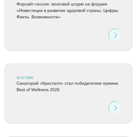
Форсайт-сессия: мозговой штурм на форуме
«Инвестиции в развитие здоровой страны. Цифры.
Факты. Возможности»
20.07.2026
Cанаторий «Кристалл» стал победителем премии
Best of Wellness 2026