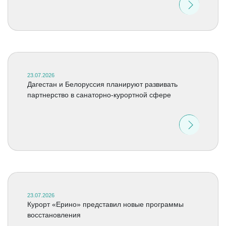
23.07.2026
Дагестан и Белоруссия планируют развивать
партнерство в санаторно-курортной сфере
23.07.2026
Курорт «Ерино» представил новые программы
восстановления