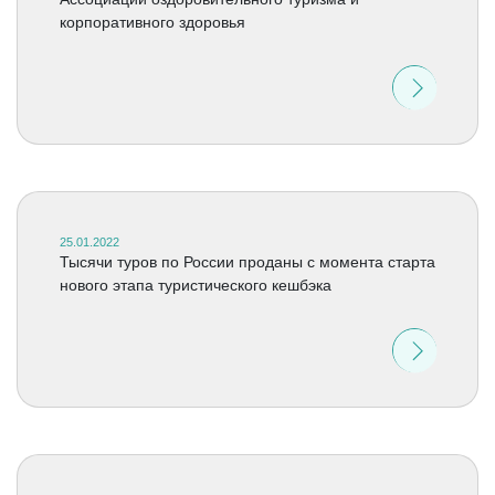
корпоративного здоровья
25.01.2022
Тысячи туров по России проданы с момента старта
нового этапа туристического кешбэка