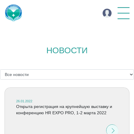
НОВОСТИ
26.01.2022
Открыта регистрация на крупнейшую выставку и
конференцию HR EXPO PRO, 1-2 марта 2022