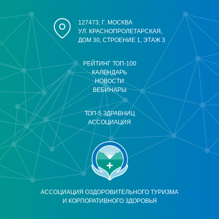
127473, Г. МОСКВА
УЛ. КРАСНОПРОЛЕТАРСКАЯ,
ДОМ 30, СТРОЕНИЕ 1, ЭТАЖ 3
РЕЙТИНГ ТОП-100
КАЛЕНДАРЬ
НОВОСТИ
ВЕБИНАРЫ
ТОП-5 ЗДРАВНИЦ
АССОЦИАЦИЯ
АССОЦИАЦИЯ ОЗДОРОВИТЕЛЬНОГО ТУРИЗМА
И КОРПОРАТИВНОГО ЗДОРОВЬЯ