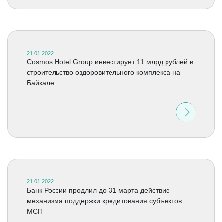
21.01.2022
Cosmos Hotel Group инвестирует 11 млрд рублей в
строительство оздоровительного комплекса на
Байкале
21.01.2022
Банк России продлил до 31 марта действие
механизма поддержки кредитования субъектов
МСП