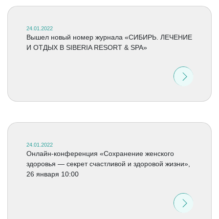
24.01.2022
Вышел новый номер журнала «СИБИРЬ. ЛЕЧЕНИЕ
И ОТДЫХ В SIBERIA RESORT & SPA»
24.01.2022
Онлайн-конференция «Сохранение женского
здоровья — секрет счастливой и здоровой жизни»,
26 января 10:00