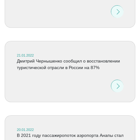
21.01.2022
Дмитрий Чернышенко сообщил о восстановлении
туристической отрасли в России на 87%
20.01.2022
В 2021 году пассажиропоток аэропорта Анапы стал