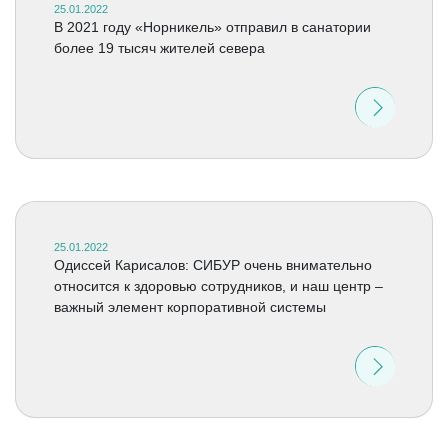
25.01.2022
В 2021 году «Норникель» отправил в санатории
более 19 тысяч жителей севера
25.01.2022
Одиссей Карисалов: СИБУР очень внимательно
относится к здоровью сотрудников, и наш центр –
важный элемент корпоративной системы