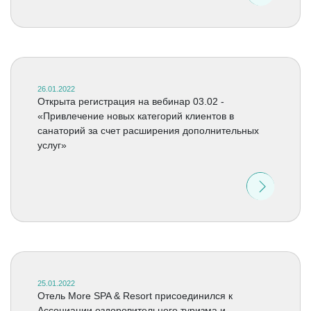
26.01.2022
Открыта регистрация на вебинар 03.02 -
«Привлечение новых категорий клиентов в
санаторий за счет расширения дополнительных
услуг»
25.01.2022
Отель More SPA & Resort присоединился к
Ассоциации оздоровительного туризма и