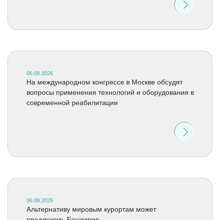
06.08.2026
На международном конгрессе в Москве обсудят
вопросы применения технологий и оборудования в
современной реабилитации
06.08.2026
Альтернативу мировым курортам может
предложить Башкирия