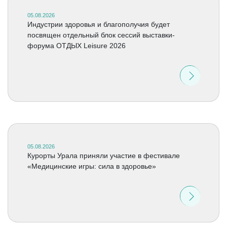
05.08.2026
Индустрии здоровья и благополучия будет
посвящен отдельный блок сессий выставки-
форума ОТДЫХ Leisure 2026
05.08.2026
Курорты Урала приняли участие в фестивале
«Медицинские игры: сила в здоровье»