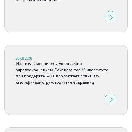
06.08.2026
Институт лидерства и управления
здравоохранением Сеченовского Университета
при поддержке АОТ продолжает повышать
квалификацию руководителей здравниц