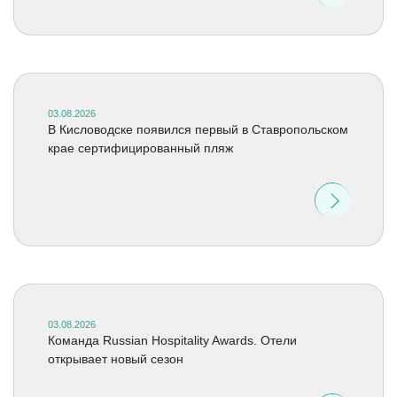
03.08.2026
В Кисловодске появился первый в Ставропольском
крае сертифицированный пляж
03.08.2026
Команда Russian Hospitality Awards. Отели
открывает новый сезон