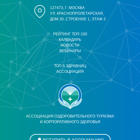
127473, Г. МОСКВА
УЛ. КРАСНОПРОЛЕТАРСКАЯ,
ДОМ 30, СТРОЕНИЕ 1, ЭТАЖ 3
РЕЙТИНГ ТОП-100
КАЛЕНДАРЬ
НОВОСТИ
ВЕБИНАРЫ
ТОП-5 ЗДРАВНИЦ
АССОЦИАЦИЯ
АССОЦИАЦИЯ ОЗДОРОВИТЕЛЬНОГО ТУРИЗМА
И КОРПОРАТИВНОГО ЗДОРОВЬЯ