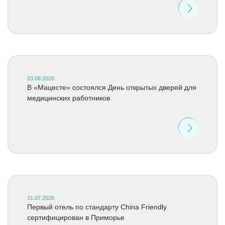
03.08.2026
В «Мацесте» состоялся День открытых дверей для
медицинских работников
31.07.2026
Первый отель по стандарту China Friendly
сертифицирован в Приморье