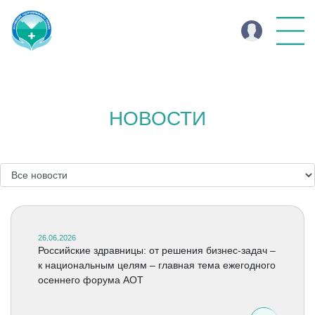
НОВОСТИ
26.06.2026
Российские здравницы: от решения бизнес-задач –
к национальным целям – главная тема ежегодного
осеннего форума АОТ