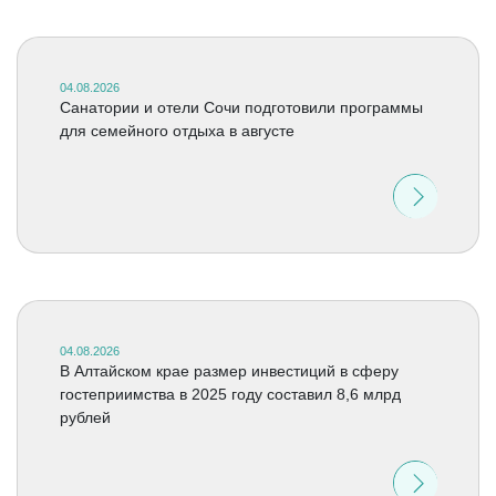
04.08.2026
Санатории и отели Сочи подготовили программы
для семейного отдыха в августе
04.08.2026
В Алтайском крае размер инвестиций в сферу
гостеприимства в 2025 году составил 8,6 млрд
рублей