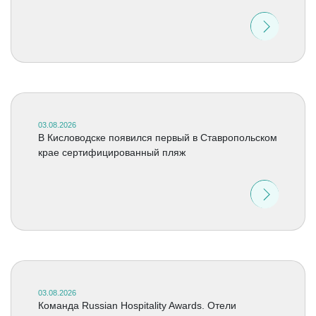
03.08.2026
В Кисловодске появился первый в Ставропольском
крае сертифицированный пляж
03.08.2026
Команда Russian Hospitality Awards. Отели