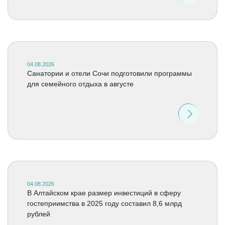
04.08.2026
Санатории и отели Сочи подготовили программы
для семейного отдыха в августе
04.08.2026
В Алтайском крае размер инвестиций в сферу
гостеприимства в 2025 году составил 8,6 млрд
рублей