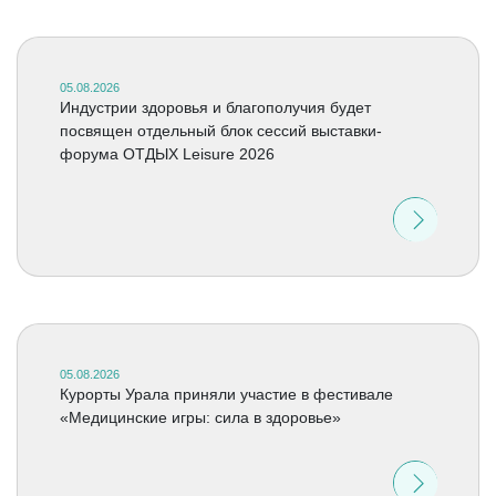
05.08.2026
Индустрии здоровья и благополучия будет
посвящен отдельный блок сессий выставки-
форума ОТДЫХ Leisure 2026
05.08.2026
Курорты Урала приняли участие в фестивале
«Медицинские игры: сила в здоровье»