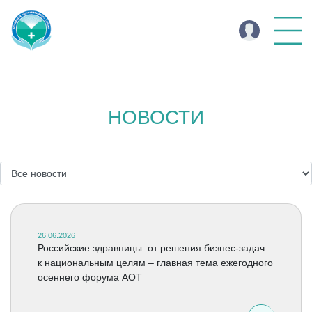
НОВОСТИ
26.06.2026
Российские здравницы: от решения бизнес-задач –
к национальным целям – главная тема ежегодного
осеннего форума АОТ