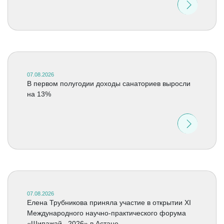
07.08.2026
В первом полугодии доходы санаториев выросли
на 13%
07.08.2026
Елена Трубникова приняла участие в открытии XI
Международного научно-практического форума
«Шипажай –2026» в Астане