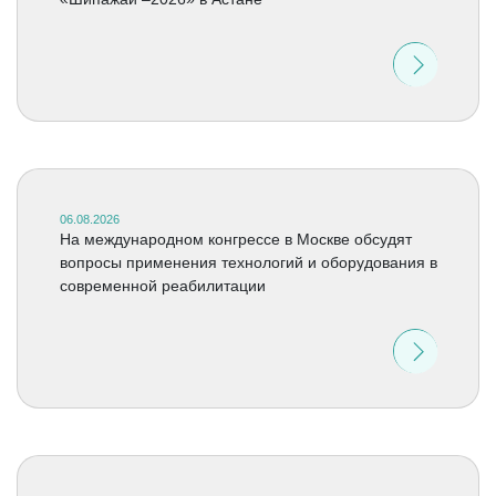
06.08.2026
На международном конгрессе в Москве обсудят
вопросы применения технологий и оборудования в
современной реабилитации