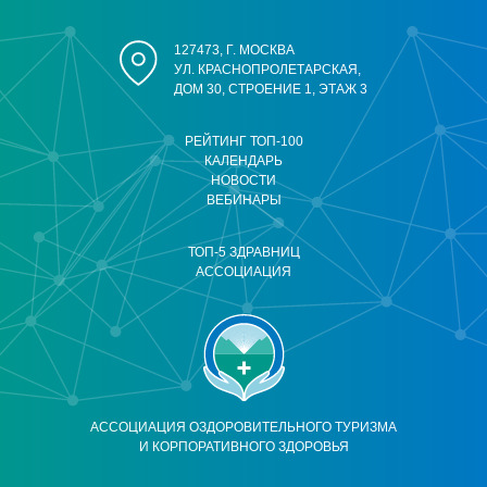
127473, Г. МОСКВА
УЛ. КРАСНОПРОЛЕТАРСКАЯ,
ДОМ 30, СТРОЕНИЕ 1, ЭТАЖ 3
РЕЙТИНГ ТОП-100
КАЛЕНДАРЬ
НОВОСТИ
ВЕБИНАРЫ
ТОП-5 ЗДРАВНИЦ
АССОЦИАЦИЯ
АССОЦИАЦИЯ ОЗДОРОВИТЕЛЬНОГО ТУРИЗМА
И КОРПОРАТИВНОГО ЗДОРОВЬЯ