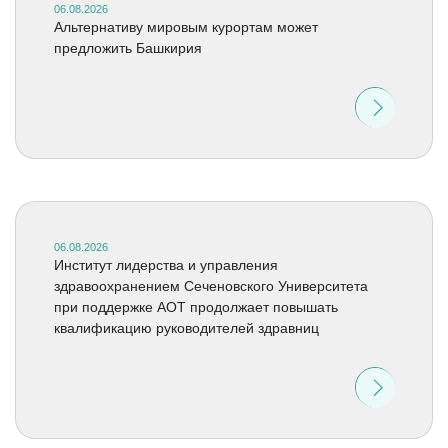
06.08.2026
Альтернативу мировым курортам может
предложить Башкирия
06.08.2026
Институт лидерства и управления
здравоохранением Сеченовского Университета
при поддержке АОТ продолжает повышать
квалификацию руководителей здравниц