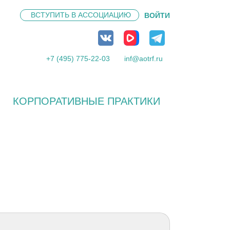
ВСТУПИТЬ В
АССОЦИАЦИЮ
ВОЙТИ
+7 (495) 775-22-03
inf@aotrf.ru
КОРПОРАТИВНЫЕ ПРАКТИКИ