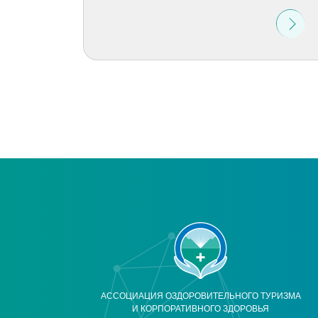
АССОЦИАЦИЯ ОЗДОРОВИТЕЛЬНОГО ТУРИЗМА
И КОРПОРАТИВНОГО ЗДОРОВЬЯ