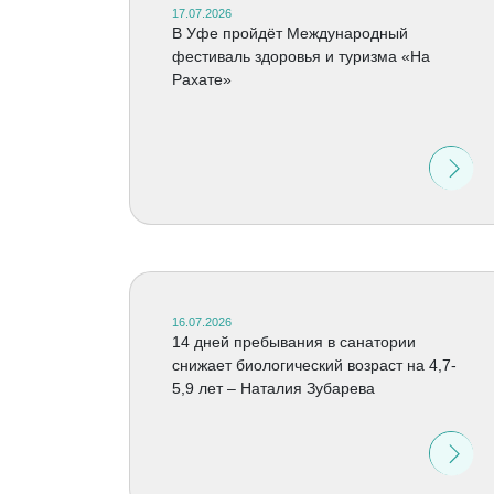
17.07.2026
В Уфе пройдёт Международный
фестиваль здоровья и туризма «На
Рахате»
16.07.2026
14 дней пребывания в санатории
снижает биологический возраст на 4,7-
5,9 лет – Наталия Зубарева