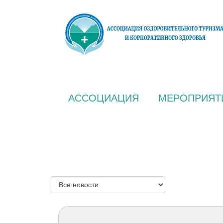
АССОЦИАЦИЯ
МЕРОПРИЯТ