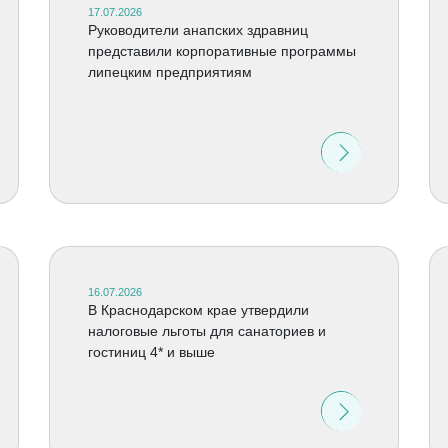
17.07.2026
Руководители анапских здравниц
представили корпоративные программы
липецким предприятиям
16.07.2026
В Краснодарском крае утвердили
налоговые льготы для санаториев и
гостиниц 4* и выше