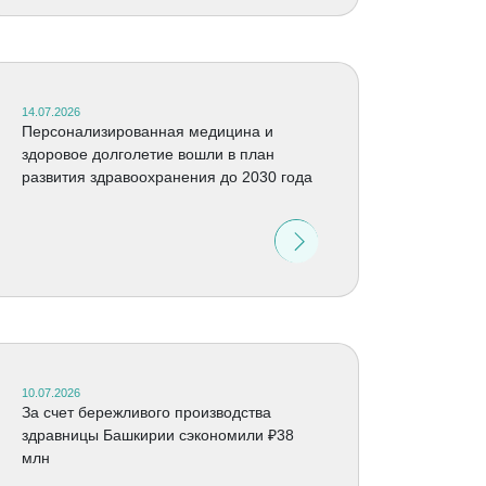
14.07.2026
Персонализированная медицина и
здоровое долголетие вошли в план
развития здравоохранения до 2030 года
10.07.2026
За счет бережливого производства
здравницы Башкирии сэкономили ₽38
млн