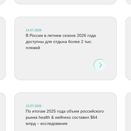
14.07.2026
В России в летнем сезоне 2026 года
доступны для отдыха более 2 тыс.
пляжей
13.07.2026
По итогам 2025 года объем российского
рынка health & wellness составил $64
млрд – исследование