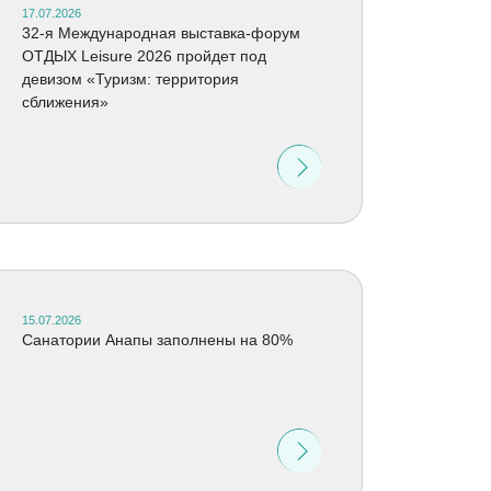
17.07.2026
32-я Международная выставка-форум
ОТДЫХ Leisure 2026 пройдет под
девизом «Туризм: территория
сближения»
15.07.2026
Санатории Анапы заполнены на 80%