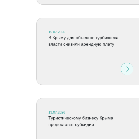
15.07.2026
В Крыму для объектов турбизнеса
власти снизили арендную плату
13.07.2026
Туристическому бизнесу Крыма
предоставят субсидии