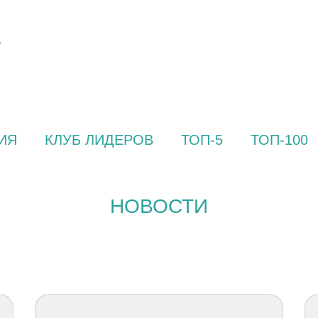
ИЯ
КЛУБ ЛИДЕРОВ
ТОП-5
ТОП-100
НОВОСТИ