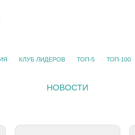
ИЯ
КЛУБ ЛИДЕРОВ
ТОП-5
ТОП-100
НОВОСТИ