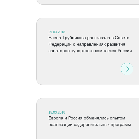
29.03.2018
Елена Трубникова рассказала в Совете
Федерации о направлениях развития
санаторно-курортного комплекса России
15.03.2018
Европа и Россия обменялись опытом
реализации оздоровительных программ