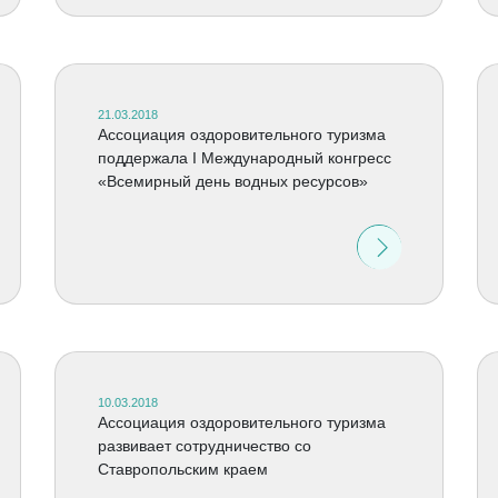
21.03.2018
Ассоциация оздоровительного туризма
поддержала I Международный конгресс
«Всемирный день водных ресурсов»
10.03.2018
Ассоциация оздоровительного туризма
развивает сотрудничество со
Ставропольским краем