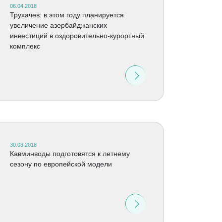
06.04.2018
Трухачев: в этом году планируется
увеличение азербайджанских
инвестиций в оздоровительно-курортный
комплекс
30.03.2018
Кавминводы подготовятся к летнему
сезону по европейской модели