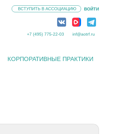
ВСТУПИТЬ В
АССОЦИАЦИЮ
ВОЙТИ
+7 (495) 775-22-03
inf@aotrf.ru
КОРПОРАТИВНЫЕ ПРАКТИКИ