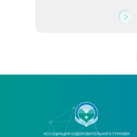
АССОЦИАЦИЯ ОЗДОРОВИТЕЛЬНОГО ТУРИЗМА