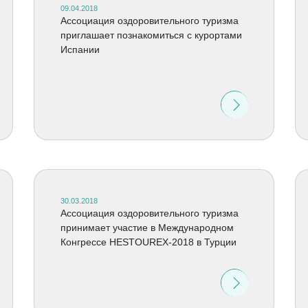
09.04.2018
Ассоциация оздоровительного туризма
приглашает познакомиться с курортами
Испании
30.03.2018
Ассоциация оздоровительного туризма
принимает участие в Международном
Конгрессе HESTOUREX-2018 в Турции