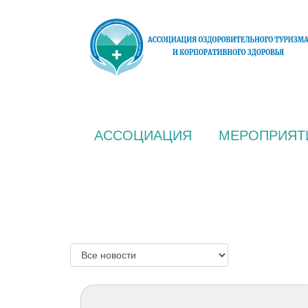
АССОЦИАЦИЯ
МЕРОПРИЯТ