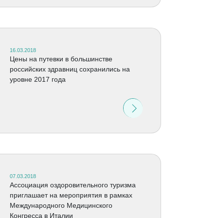
16.03.2018
Цены на путевки в большинстве
российских здравниц сохранились на
уровне 2017 года
07.03.2018
Ассоциация оздоровительного туризма
приглашает на мероприятия в рамках
Международного Медицинского
Конгресса в Италии