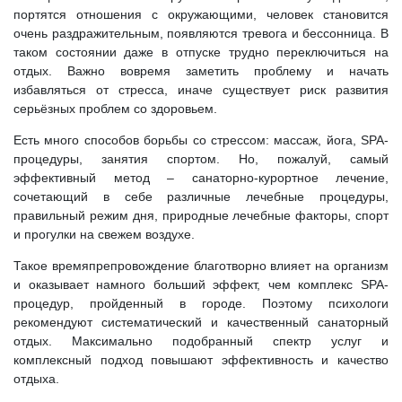
портятся отношения с окружающими, человек становится
очень раздражительным, появляются тревога и бессонница. В
таком состоянии даже в отпуске трудно переключиться на
отдых. Важно вовремя заметить проблему и начать
избавляться от стресса, иначе существует риск развития
серьёзных проблем со здоровьем.
Есть много способов борьбы со стрессом: массаж, йога, SPA-
процедуры, занятия спортом. Но, пожалуй, самый
эффективный метод – санаторно-курортное лечение,
сочетающий в себе различные лечебные процедуры,
правильный режим дня, природные лечебные факторы, спорт
и прогулки на свежем воздухе.
Такое времяпрепровождение благотворно влияет на организм
и оказывает намного больший эффект, чем комплекс SPA-
процедур, пройденный в городе. Поэтому психологи
рекомендуют систематический и качественный санаторный
отдых. Максимально подобранный спектр услуг и
комплексный подход повышают эффективность и качество
отдыха.