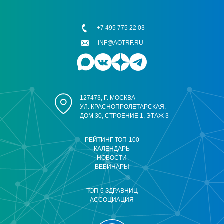
+7 495 775 22 03
INF@AOTRF.RU
127473, Г. МОСКВА
УЛ. КРАСНОПРОЛЕТАРСКАЯ,
ДОМ 30, СТРОЕНИЕ 1, ЭТАЖ 3
РЕЙТИНГ ТОП-100
КАЛЕНДАРЬ
НОВОСТИ
ВЕБИНАРЫ
ТОП-5 ЗДРАВНИЦ
АССОЦИАЦИЯ