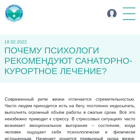
18.02.2022
ПОЧЕМУ ПСИХОЛОГИ
РЕКОМЕНДУЮТ САНАТОРНО-
КУРОРТНОЕ ЛЕЧЕНИЕ?
Современный ритм жизни отличается стремительностью.
Часто людям приходится есть на бегу, постоянно недосыпать,
выполнять огромный объём работы в сжатые сроки. Всё это
неизбежно приводит к стрессу. В стрессовых ситуациях часто
возникает эмоциональное выгорание – состояние, когда
человек ощущает себя психологически и физически
истощенным. Начинает рушится привычный уклад жизни,