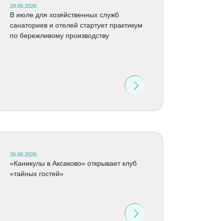
29.06.2026
В июле для хозяйственных служб
санаториев и отелей стартует практикум
по бережливому производству
26.06.2026
«Каникулы в Аксаково» открывает клуб
«тайных гостей»