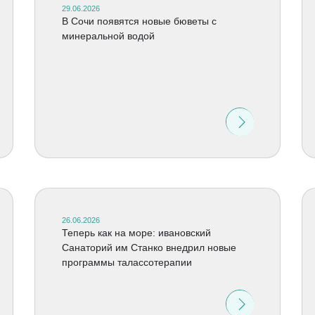
29.06.2026
В Сочи появятся новые бюветы с
минеральной водой
26.06.2026
Теперь как на море: ивановский
Санаторий им Станко внедрил новые
программы талассотерапии