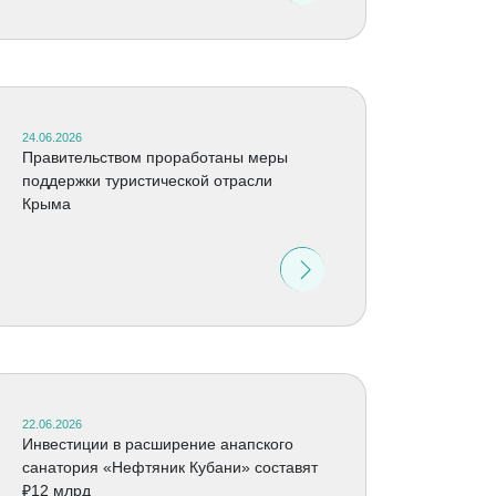
24.06.2026
Правительством проработаны меры
поддержки туристической отрасли
Крыма
22.06.2026
Инвестиции в расширение анапского
санатория «Нефтяник Кубани» составят
₽12 млрд