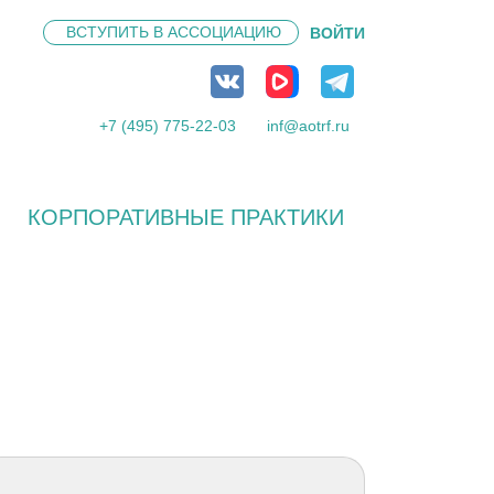
ВСТУПИТЬ В
АССОЦИАЦИЮ
ВОЙТИ
+7 (495) 775-22-03
inf@aotrf.ru
КОРПОРАТИВНЫЕ ПРАКТИКИ