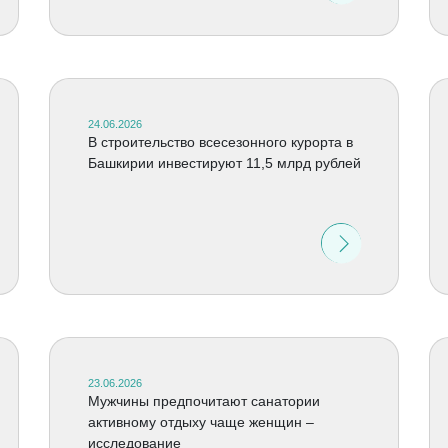
24.06.2026
В строительство всесезонного курорта в
Башкирии инвестируют 11,5 млрд рублей
23.06.2026
Мужчины предпочитают санатории
активному отдыху чаще женщин –
исследование