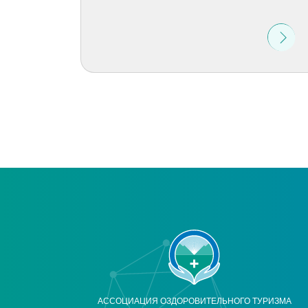
АССОЦИАЦИЯ ОЗДОРОВИТЕЛЬНОГО ТУРИЗМА