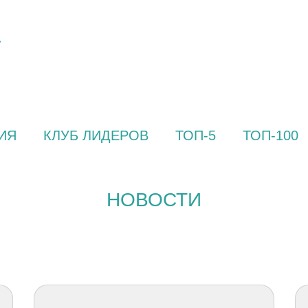
ИЯ
КЛУБ ЛИДЕРОВ
ТОП-5
ТОП-100
НОВОСТИ