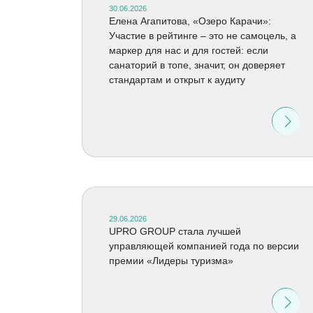
30.06.2026
Елена Агапитова, «Озеро Карачи»:
Участие в рейтинге – это не самоцель, а
маркер для нас и для гостей: если
санаторий в топе, значит, он доверяет
стандартам и открыт к аудиту
29.06.2026
UPRO GROUP стала лучшей
управляющей компанией года по версии
премии «Лидеры туризма»