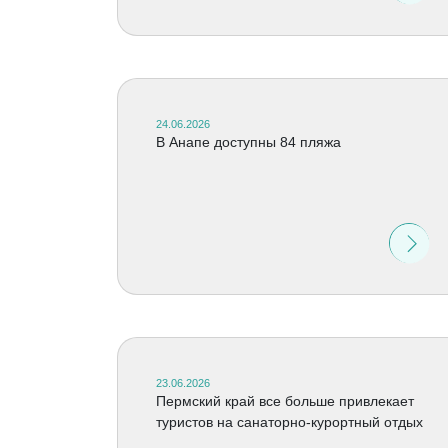
24.06.2026
В Анапе доступны 84 пляжа
23.06.2026
Пермский край все больше привлекает
туристов на санаторно-курортный отдых