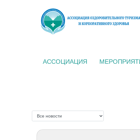
АССОЦИАЦИЯ
МЕРОПРИЯТ