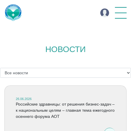
НОВОСТИ
26.06.2026
Российские здравницы: от решения бизнес-задач –
к национальным целям – главная тема ежегодного
осеннего форума АОТ