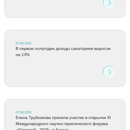
07.08.2026
В первом полугодии доходы санаториев выросли
на 13%
07.08.2026
Елена Трубникова приняла участие в открытии XI
Международного научно-практического форума
«Шипажай –2026» в Астане