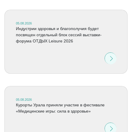
05.08.2026
Индустрии здоровья и благополучия будет
посвящен отдельный блок сессий выставки-
форума ОТДЫХ Leisure 2026
05.08.2026
Курорты Урала приняли участие в фестивале
«Медицинские игры: сила в здоровье»