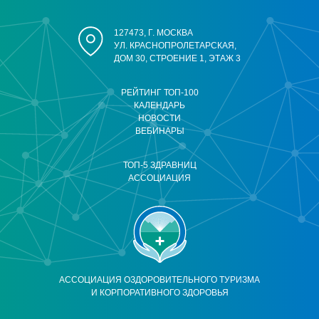
127473, Г. МОСКВА
УЛ. КРАСНОПРОЛЕТАРСКАЯ,
ДОМ 30, СТРОЕНИЕ 1, ЭТАЖ 3
РЕЙТИНГ ТОП-100
КАЛЕНДАРЬ
НОВОСТИ
ВЕБИНАРЫ
ТОП-5 ЗДРАВНИЦ
АССОЦИАЦИЯ
АССОЦИАЦИЯ ОЗДОРОВИТЕЛЬНОГО ТУРИЗМА
И КОРПОРАТИВНОГО ЗДОРОВЬЯ