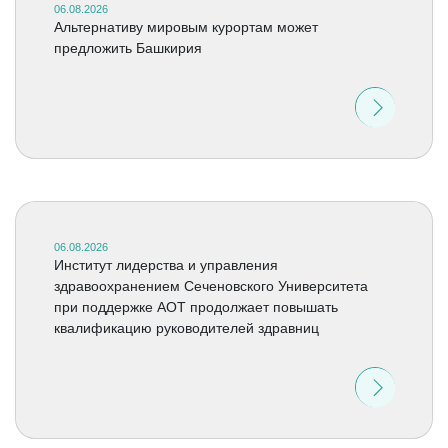
06.08.2026
Альтернативу мировым курортам может
предложить Башкирия
06.08.2026
Институт лидерства и управления
здравоохранением Сеченовского Университета
при поддержке АОТ продолжает повышать
квалификацию руководителей здравниц