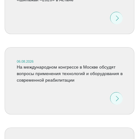
06.08.2026
На международном конгрессе в Москве обсудят
вопросы применения технологий и оборудования в
современной реабилитации