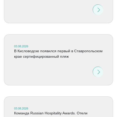
03.08.2026
В Кисловодске появился первый в Ставропольском
крае сертифицированный пляж
03.08.2026
Команда Russian Hospitality Awards. Отели