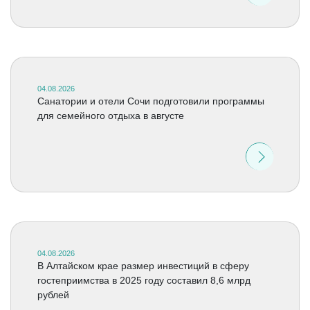
04.08.2026
Санатории и отели Сочи подготовили программы
для семейного отдыха в августе
04.08.2026
В Алтайском крае размер инвестиций в сферу
гостеприимства в 2025 году составил 8,6 млрд
рублей