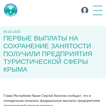
09.10.2023
ПЕРВЫЕ ВЫПЛАТЫ НА
СОХРАНЕНИЕ ЗАНЯТОСТИ
ПОЛУЧИЛИ ПРЕДПРИЯТИЯ
ТУРИСТИЧЕСКОЙ СФЕРЫ
КРЫМА
Глава Республики Крым Сергей Аксенов сообщил, что в
понедельник начались федеральные выплаты предприятиям
туристической отрасли региона.