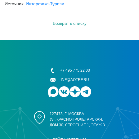
Источник:
Интерфакс-Туризм
Возврат к списку
+7 495 775 22 03
INF@AOTRF.RU
127473, Г. МОСКВА
УЛ. КРАСНОПРОЛЕТАРСКАЯ,
ДОМ 30, СТРОЕНИЕ 1, ЭТАЖ 3