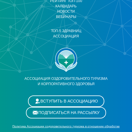
РЕЙТИНГ ТОП-100
КАЛЕНДАРЬ
НОВОСТИ
ВЕБИНАРЫ
ТОП-5 ЗДРАВНИЦ
АССОЦИАЦИЯ
АССОЦИАЦИЯ ОЗДОРОВИТЕЛЬНОГО ТУРИЗМА
И КОРПОРАТИВНОГО ЗДОРОВЬЯ
ВСТУПИТЬ В АССОЦИАЦИЮ
ПОДПИСАТЬСЯ НА РАССЫЛКУ
Политика Ассоциации оздоровительного туризма в отношении обработки