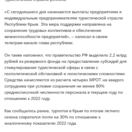
«С сегодняшнего дня начинаются выплаты предприятиям и
индивидуальным предпринимателям туристической отрасли
Республики Крым. Эта мера поддержки направлена на
сохранение трудовых коллективов и обеспечение
жизнеспособности предприятий», – написал в своем
телеграм-канале глава республики.
Он также напомнил, что правительство РФ выделило 2,2 млрд
рублей из резервного фонда на предоставление субсидий для
стимулирования туристической сферы в связи с
геополитической обстановкой и логистическими сложностями.
Средства начисляются из расчета четырех МРОТ на каждого
сотрудника при условии сохранения не менее 80%
среднесписочной численности персонала в текущем году по
отношению к 2022 году.
Как сообщалось ранее, турпоток в Крым по итогам летнего
сезона сократился почти на 30% по отношению к
аналогичному показателю 2022 года.